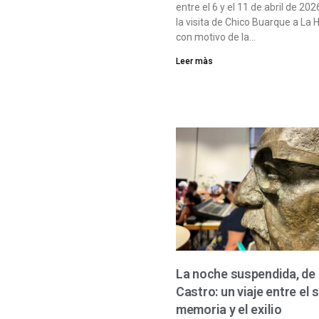
entre el 6 y el 11 de abril de 20
la visita de Chico Buarque a La
con motivo de la…
Leer màs
La noche suspendida, de
Castro: un viaje entre el 
memoria y el exilio