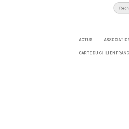
ACTUS
ASSOCIATIO
CARTE DU CHILI EN FRAN