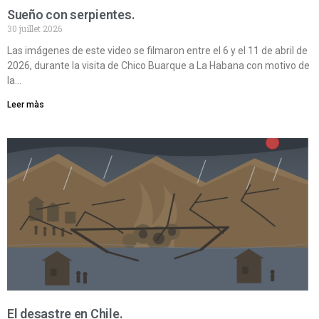
Sueño con serpientes.
30 juillet 2026
Las imágenes de este video se filmaron entre el 6 y el 11 de abril de
2026, durante la visita de Chico Buarque a La Habana con motivo de
la…
Leer màs
El desastre en Chile.