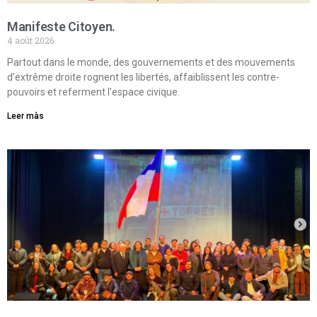
Manifeste Citoyen.
4 août 2026
Partout dans le monde, des gouvernements et des mouvements
d’extrême droite rognent les libertés, affaiblissent les contre-
pouvoirs et referment l’espace civique.
Leer màs