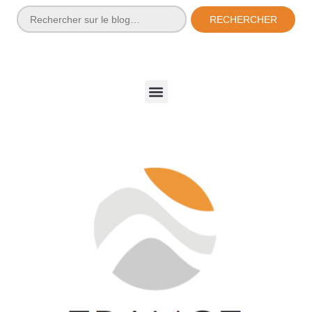
RECHERCHER