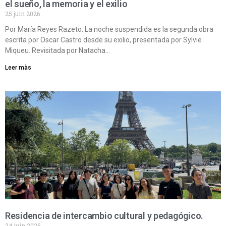
el sueño, la memoria y el exilio
25 juin 2026
Por María Reyes Razeto. La noche suspendida es la segunda obra
escrita por Oscar Castro desde su exilio, presentada por Sylvie
Miqueu. Revisitada por Natacha…
Leer màs
Residencia de intercambio cultural y pedagógico.
24 juin 2026