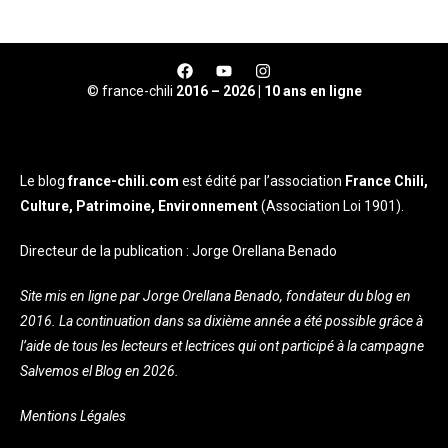
© france-chili
2016 – 2026 | 10 ans en ligne
Le blog
france-chili.com
est édité par l’association
France Chili,
Culture, Patrimoine, Environnement
(Association Loi 1901).
Directeur de la publication : Jorge Orellana Benado
Site mis en ligne par Jorge Orellana Benado, fondateur du blog en
2016. La continuation dans sa dixième année a été possible grâce à
l’aide de tous les lecteurs et lectrices qui ont participé à la campagne
Salvemos el Blog en 2026.
Mentions Légales