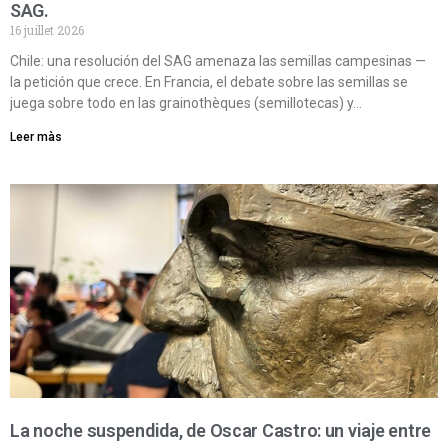
SAG.
16 juillet 2026
Chile: una resolución del SAG amenaza las semillas campesinas —
la petición que crece. En Francia, el debate sobre las semillas se
juega sobre todo en las grainothèques (semillotecas) y…
Leer màs
La noche suspendida, de Oscar Castro: un viaje entre