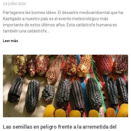
24 juillet 2026
Partageons les bonnes idées. El desastre medioambiental que ha
Kastigado a nuestro país es el evento meteorológico más
importante de estos últimos años. Esta catástrofe humana es
también una catástrofe…
Leer màs
Las semillas en peligro frente a la arremetida del