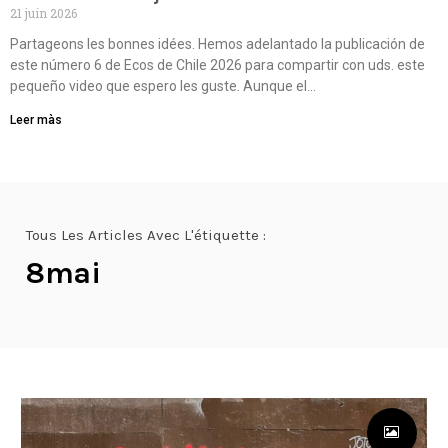
21 juin 2026
Partageons les bonnes idées. Hemos adelantado la publicación de
este número 6 de Ecos de Chile 2026 para compartir con uds. este
pequeño video que espero les guste. Aunque el…
Leer màs
Tous Les Articles Avec L'étiquette :
8mai