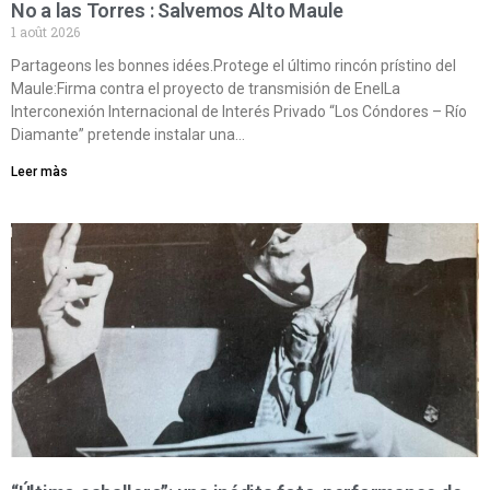
No a las Torres : Salvemos Alto Maule
1 août 2026
Partageons les bonnes idées.Protege el último rincón prístino del
Maule:Firma contra el proyecto de transmisión de EnelLa
Interconexión Internacional de Interés Privado “Los Cóndores – Río
Diamante” pretende instalar una…
Leer màs