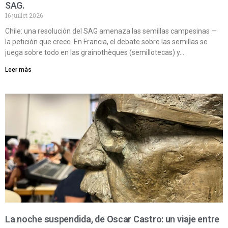
SAG.
16 juillet 2026
Chile: una resolución del SAG amenaza las semillas campesinas —
la petición que crece. En Francia, el debate sobre las semillas se
juega sobre todo en las grainothèques (semillotecas) y…
Leer màs
La noche suspendida, de Oscar Castro: un viaje entre