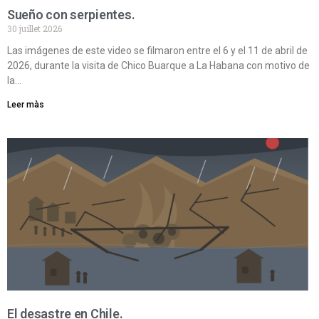
Sueño con serpientes.
30 juillet 2026
Las imágenes de este video se filmaron entre el 6 y el 11 de abril de
2026, durante la visita de Chico Buarque a La Habana con motivo de
la…
Leer màs
El desastre en Chile.