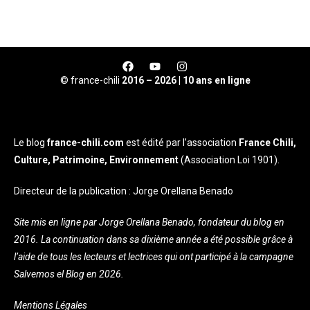
© france-chili
2016 – 2026 | 10 ans en ligne
Le blog
france-chili.com
est édité par l’association
France Chili,
Culture, Patrimoine, Environnement
(Association Loi 1901).
Directeur de la publication : Jorge Orellana Benado
Site mis en ligne par Jorge Orellana Benado, fondateur du blog en
2016. La continuation dans sa dixième année a été possible grâce à
l’aide de tous les lecteurs et lectrices qui ont participé à la campagne
Salvemos el Blog en 2026.
Mentions Légales