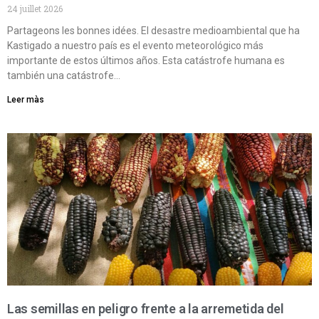
24 juillet 2026
Partageons les bonnes idées. El desastre medioambiental que ha
Kastigado a nuestro país es el evento meteorológico más
importante de estos últimos años. Esta catástrofe humana es
también una catástrofe…
Leer màs
Las semillas en peligro frente a la arremetida del