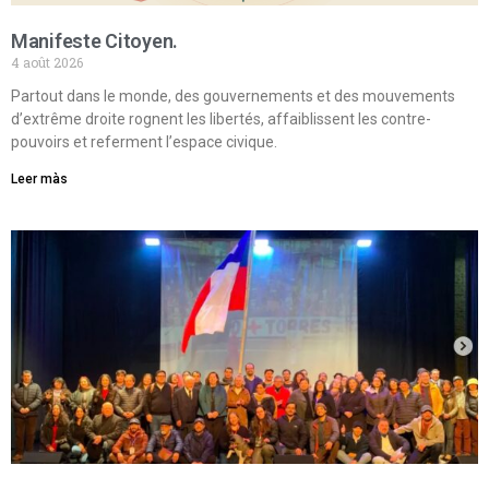
Manifeste Citoyen.
4 août 2026
Partout dans le monde, des gouvernements et des mouvements
d’extrême droite rognent les libertés, affaiblissent les contre-
pouvoirs et referment l’espace civique.
Leer màs