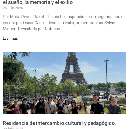
el sueño, la memoria y el exilio
25 juin 2026
Por María Reyes Razeto. La noche suspendida es la segunda obra
escrita por Oscar Castro desde su exilio, presentada por Sylvie
Miqueu. Revisitada por Natacha…
Leer màs
Residencia de intercambio cultural y pedagógico.
24 juin 2026