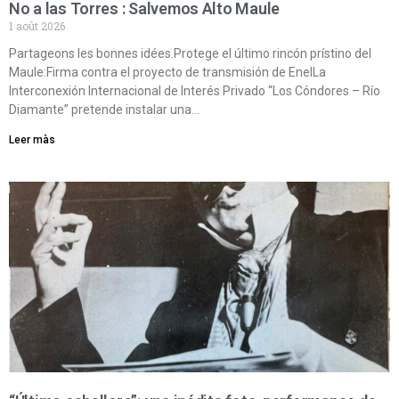
No a las Torres : Salvemos Alto Maule
1 août 2026
Partageons les bonnes idées.Protege el último rincón prístino del
Maule:Firma contra el proyecto de transmisión de EnelLa
Interconexión Internacional de Interés Privado “Los Cóndores – Río
Diamante” pretende instalar una…
Leer màs