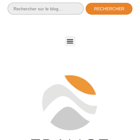
RECHERCHER