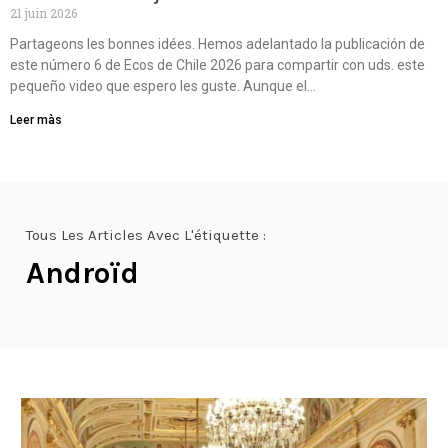
21 juin 2026
Partageons les bonnes idées. Hemos adelantado la publicación de
este número 6 de Ecos de Chile 2026 para compartir con uds. este
pequeño video que espero les guste. Aunque el…
Leer màs
Tous Les Articles Avec L'étiquette :
Androïd