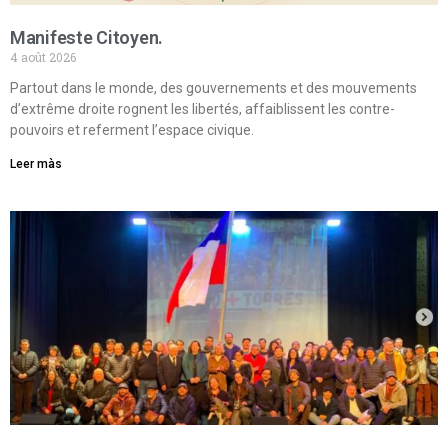
Manifeste Citoyen.
4 août 2026
Partout dans le monde, des gouvernements et des mouvements
d’extrême droite rognent les libertés, affaiblissent les contre-
pouvoirs et referment l’espace civique.
Leer màs