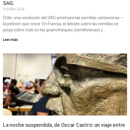
SAG.
16 juillet 2026
Chile: una resolución del SAG amenaza las semillas campesinas —
la petición que crece. En Francia, el debate sobre las semillas se
juega sobre todo en las grainothèques (semillotecas) y…
Leer màs
La noche suspendida, de Oscar Castro: un viaje entre