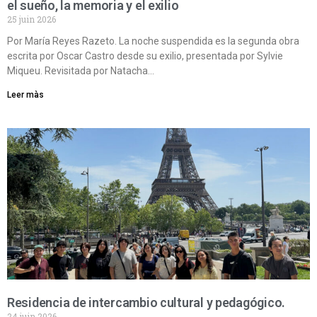
el sueño, la memoria y el exilio
25 juin 2026
Por María Reyes Razeto. La noche suspendida es la segunda obra
escrita por Oscar Castro desde su exilio, presentada por Sylvie
Miqueu. Revisitada por Natacha…
Leer màs
Residencia de intercambio cultural y pedagógico.
24 juin 2026