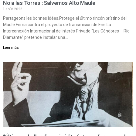
No a las Torres : Salvemos Alto Maule
1 août 2026
Partageons les bonnes idées.Protege el último rincón prístino del
Maule:Firma contra el proyecto de transmisión de EnelLa
Interconexión Internacional de Interés Privado “Los Cóndores – Río
Diamante” pretende instalar una…
Leer màs