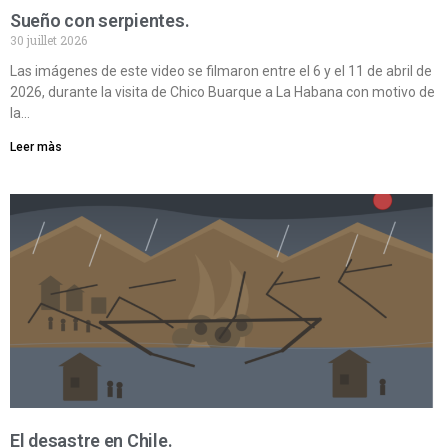
Sueño con serpientes.
30 juillet 2026
Las imágenes de este video se filmaron entre el 6 y el 11 de abril de
2026, durante la visita de Chico Buarque a La Habana con motivo de
la…
Leer màs
El desastre en Chile.