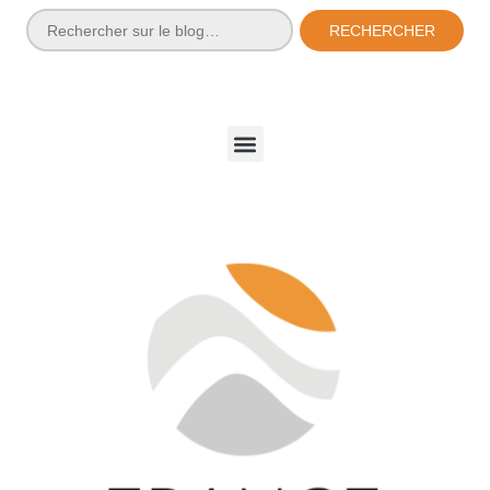
RECHERCHER