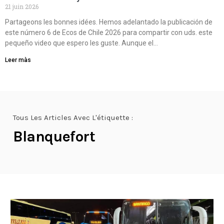
21 juin 2026
Partageons les bonnes idées. Hemos adelantado la publicación de
este número 6 de Ecos de Chile 2026 para compartir con uds. este
pequeño video que espero les guste. Aunque el…
Leer màs
Tous Les Articles Avec L'étiquette :
Blanquefort