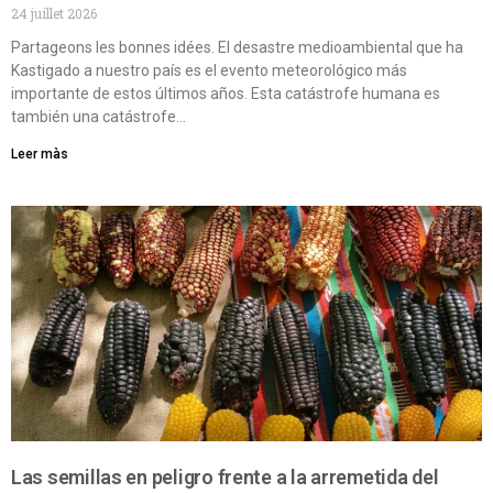
24 juillet 2026
Partageons les bonnes idées. El desastre medioambiental que ha
Kastigado a nuestro país es el evento meteorológico más
importante de estos últimos años. Esta catástrofe humana es
también una catástrofe…
Leer màs
Las semillas en peligro frente a la arremetida del