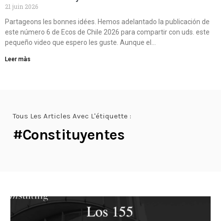
21 juin 2026
Partageons les bonnes idées. Hemos adelantado la publicación de
este número 6 de Ecos de Chile 2026 para compartir con uds. este
pequeño video que espero les guste. Aunque el…
Leer màs
Tous Les Articles Avec L'étiquette :
#constituyentes