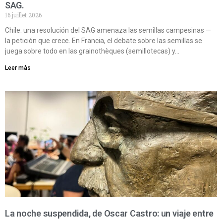
SAG.
16 juillet 2026
Chile: una resolución del SAG amenaza las semillas campesinas —
la petición que crece. En Francia, el debate sobre las semillas se
juega sobre todo en las grainothèques (semillotecas) y…
Leer màs
La noche suspendida, de Oscar Castro: un viaje entre