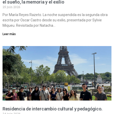
el sueño, la memoria y el exilio
25 juin 2026
Por María Reyes Razeto. La noche suspendida es la segunda obra
escrita por Oscar Castro desde su exilio, presentada por Sylvie
Miqueu. Revisitada por Natacha…
Leer màs
Residencia de intercambio cultural y pedagógico.
24 juin 2026