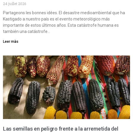
24 juillet 2026
Partageons les bonnes idées. El desastre medioambiental que ha
Kastigado a nuestro país es el evento meteorológico más
importante de estos últimos años. Esta catástrofe humana es
también una catástrofe…
Leer màs
Las semillas en peligro frente a la arremetida del