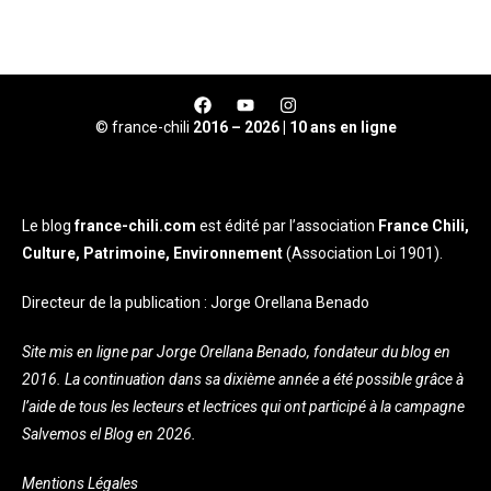
© france-chili
2016 – 2026 | 10 ans en ligne
Le blog
france-chili.com
est édité par l’association
France Chili,
Culture, Patrimoine, Environnement
(Association Loi 1901).
Directeur de la publication : Jorge Orellana Benado
Site mis en ligne par Jorge Orellana Benado, fondateur du blog en
2016. La continuation dans sa dixième année a été possible grâce à
l’aide de tous les lecteurs et lectrices qui ont participé à la campagne
Salvemos el Blog en 2026.
Mentions Légales