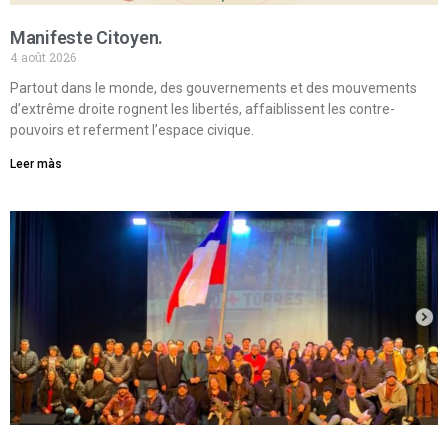
Manifeste Citoyen.
4 août 2026
Partout dans le monde, des gouvernements et des mouvements
d’extrême droite rognent les libertés, affaiblissent les contre-
pouvoirs et referment l’espace civique.
Leer màs