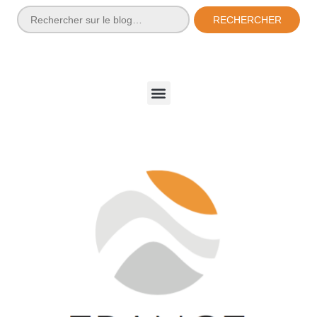
RECHERCHER