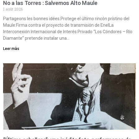
No a las Torres : Salvemos Alto Maule
1 août 2026
Partageons les bonnes idées.Protege el último rincón prístino del
Maule:Firma contra el proyecto de transmisión de EnelLa
Interconexión Internacional de Interés Privado “Los Cóndores – Río
Diamante” pretende instalar una…
Leer màs