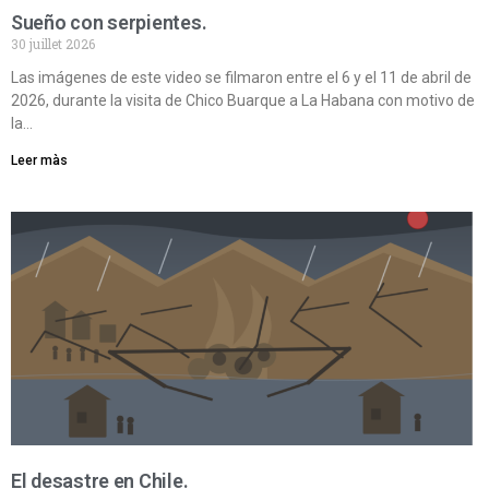
Sueño con serpientes.
30 juillet 2026
Las imágenes de este video se filmaron entre el 6 y el 11 de abril de
2026, durante la visita de Chico Buarque a La Habana con motivo de
la…
Leer màs
El desastre en Chile.