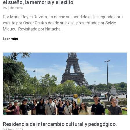
el sueño, la memoria y el exilio
25 juin 2026
Por María Reyes Razeto. La noche suspendida es la segunda obra
escrita por Oscar Castro desde su exilio, presentada por Sylvie
Miqueu. Revisitada por Natacha…
Leer màs
Residencia de intercambio cultural y pedagógico.
24 juin 2026