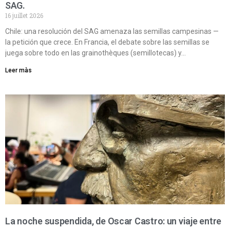
SAG.
16 juillet 2026
Chile: una resolución del SAG amenaza las semillas campesinas —
la petición que crece. En Francia, el debate sobre las semillas se
juega sobre todo en las grainothèques (semillotecas) y…
Leer màs
La noche suspendida, de Oscar Castro: un viaje entre