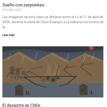
Sueño con serpientes.
30 juillet 2026
Las imágenes de este video se filmaron entre el 6 y el 11 de abril de
2026, durante la visita de Chico Buarque a La Habana con motivo de
la…
Leer màs
El desastre en Chile.