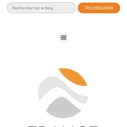
RECHERCHER