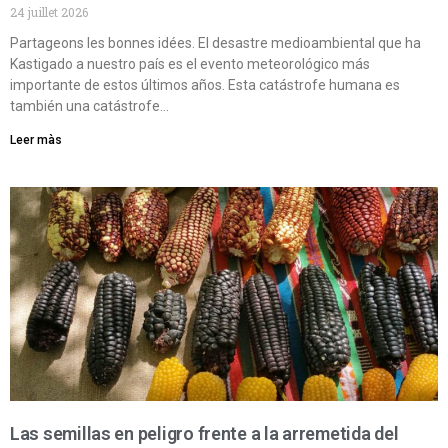
24 juillet 2026
Partageons les bonnes idées. El desastre medioambiental que ha
Kastigado a nuestro país es el evento meteorológico más
importante de estos últimos años. Esta catástrofe humana es
también una catástrofe…
Leer màs
Las semillas en peligro frente a la arremetida del