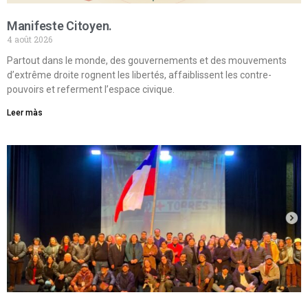
Manifeste Citoyen.
4 août 2026
Partout dans le monde, des gouvernements et des mouvements
d’extrême droite rognent les libertés, affaiblissent les contre-
pouvoirs et referment l’espace civique.
Leer màs