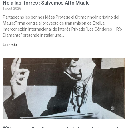
No a las Torres : Salvemos Alto Maule
1 août 2026
Partageons les bonnes idées.Protege el último rincón prístino del
Maule:Firma contra el proyecto de transmisión de EnelLa
Interconexión Internacional de Interés Privado “Los Cóndores – Río
Diamante” pretende instalar una…
Leer màs