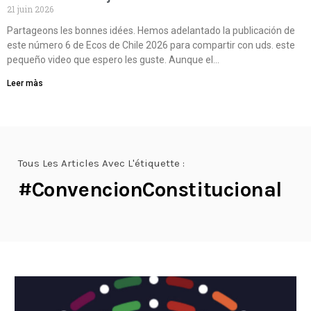
21 juin 2026
Partageons les bonnes idées. Hemos adelantado la publicación de
este número 6 de Ecos de Chile 2026 para compartir con uds. este
pequeño video que espero les guste. Aunque el…
Leer màs
Tous Les Articles Avec L'étiquette :
#convencionConstitucional