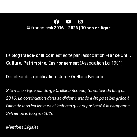
© france-chili
2016 – 2026 | 10 ans en ligne
Le blog
france-chili.com
est édité par l’association
France Chili,
Culture, Patrimoine, Environnement
(Association Loi 1901).
Directeur de la publication : Jorge Orellana Benado
Site mis en ligne par Jorge Orellana Benado, fondateur du blog en
2016. La continuation dans sa dixième année a été possible grâce à
l’aide de tous les lecteurs et lectrices qui ont participé à la campagne
Salvemos el Blog en 2026.
Mentions Légales