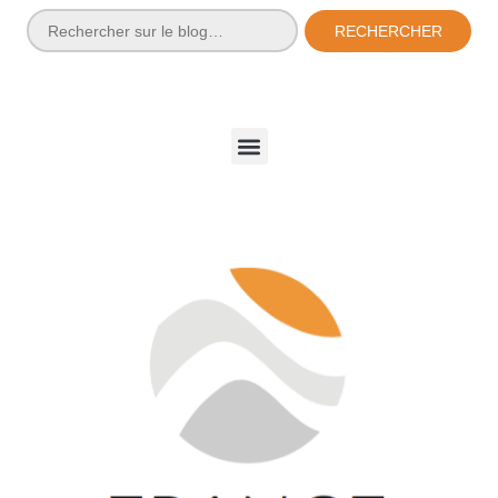
RECHERCHER