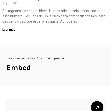
21 juin 2026
Partageons les bonnes idées. Hemos adelantado la publicación de
este número 6 de Ecos de Chile 2026 para compartir con uds. este
pequeño video que espero les guste. Aunque el…
Leer màs
Tous Les Articles Avec L'étiquette :
Embed