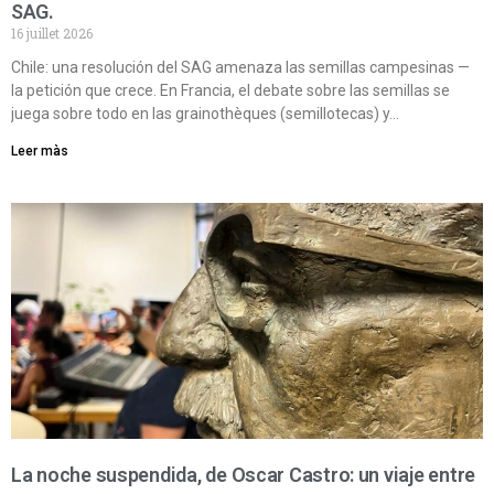
SAG.
16 juillet 2026
Chile: una resolución del SAG amenaza las semillas campesinas —
la petición que crece. En Francia, el debate sobre las semillas se
juega sobre todo en las grainothèques (semillotecas) y…
Leer màs
La noche suspendida, de Oscar Castro: un viaje entre