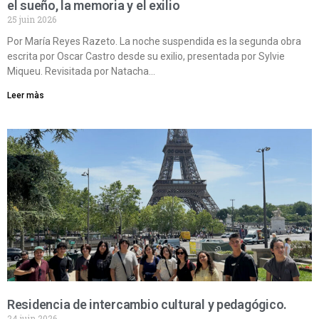
el sueño, la memoria y el exilio
25 juin 2026
Por María Reyes Razeto. La noche suspendida es la segunda obra
escrita por Oscar Castro desde su exilio, presentada por Sylvie
Miqueu. Revisitada por Natacha…
Leer màs
Residencia de intercambio cultural y pedagógico.
24 juin 2026