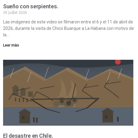
Sueño con serpientes.
30 juillet 2026
Las imágenes de este video se filmaron entre el 6 y el 11 de abril de
2026, durante la visita de Chico Buarque a La Habana con motivo de
la…
Leer màs
El desastre en Chile.