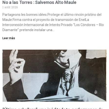
No a las Torres : Salvemos Alto Maule
1 août 2026
Partageons les bonnes idées.Protege el último rincón prístino del
Maule:Firma contra el proyecto de transmisión de EnelLa
Interconexión Internacional de Interés Privado “Los Cóndores – Río
Diamante” pretende instalar una…
Leer màs