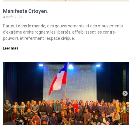
Manifeste Citoyen.
4 août 2026
Partout dans le monde, des gouvernements et des mouvements
d’extrême droite rognent les libertés, affaiblissent les contre-
pouvoirs et referment l’espace civique.
Leer màs