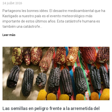
24 juillet 2026
Partageons les bonnes idées. El desastre medioambiental que ha
Kastigado a nuestro país es el evento meteorológico más
importante de estos últimos años. Esta catástrofe humana es
también una catástrofe…
Leer màs
Las semillas en peligro frente a la arremetida del