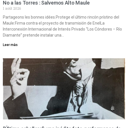
No a las Torres : Salvemos Alto Maule
1 août 2026
Partageons les bonnes idées.Protege el último rincón prístino del
Maule:Firma contra el proyecto de transmisión de EnelLa
Interconexión Internacional de Interés Privado “Los Cóndores – Río
Diamante” pretende instalar una…
Leer màs