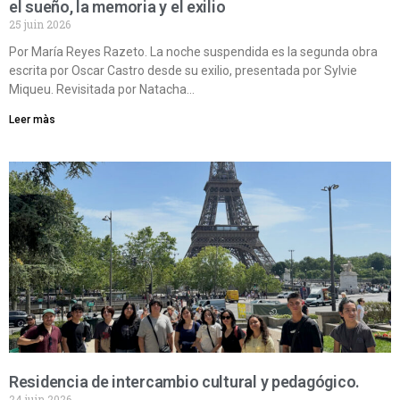
el sueño, la memoria y el exilio
25 juin 2026
Por María Reyes Razeto. La noche suspendida es la segunda obra
escrita por Oscar Castro desde su exilio, presentada por Sylvie
Miqueu. Revisitada por Natacha…
Leer màs
Residencia de intercambio cultural y pedagógico.
24 juin 2026