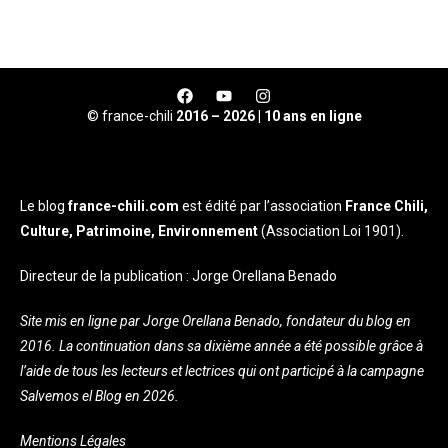
© france-chili
2016 – 2026 | 10 ans en ligne
Le blog
france-chili.com
est édité par l’association
France Chili,
Culture, Patrimoine, Environnement
(Association Loi 1901).
Directeur de la publication : Jorge Orellana Benado
Site mis en ligne par Jorge Orellana Benado, fondateur du blog en
2016. La continuation dans sa dixième année a été possible grâce à
l’aide de tous les lecteurs et lectrices qui ont participé à la campagne
Salvemos el Blog en 2026.
Mentions Légales