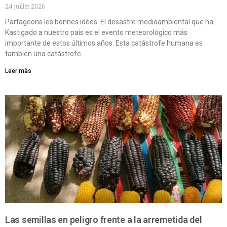
24 juillet 2026
Partageons les bonnes idées. El desastre medioambiental que ha
Kastigado a nuestro país es el evento meteorológico más
importante de estos últimos años. Esta catástrofe humana es
también una catástrofe…
Leer màs
Las semillas en peligro frente a la arremetida del