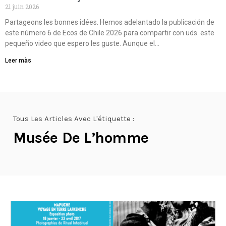
21 juin 2026
Partageons les bonnes idées. Hemos adelantado la publicación de
este número 6 de Ecos de Chile 2026 para compartir con uds. este
pequeño video que espero les guste. Aunque el…
Leer màs
Tous Les Articles Avec L'étiquette :
Musée De L’homme