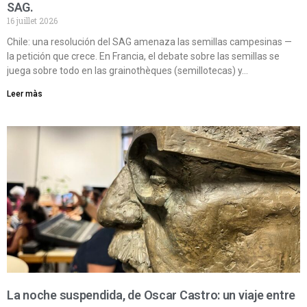
SAG.
16 juillet 2026
Chile: una resolución del SAG amenaza las semillas campesinas —
la petición que crece. En Francia, el debate sobre las semillas se
juega sobre todo en las grainothèques (semillotecas) y…
Leer màs
La noche suspendida, de Oscar Castro: un viaje entre