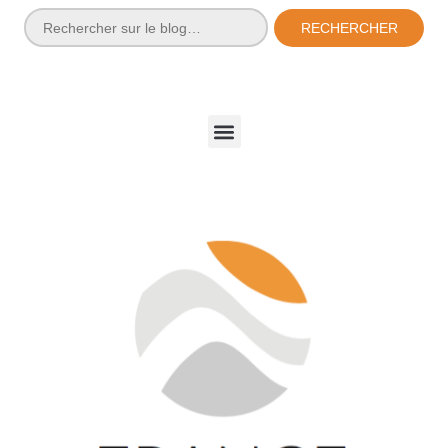
RECHERCHER