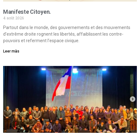
Manifeste Citoyen.
4 août 2026
Partout dans le monde, des gouvernements et des mouvements
d’extrême droite rognent les libertés, affaiblissent les contre-
pouvoirs et referment l’espace civique.
Leer màs