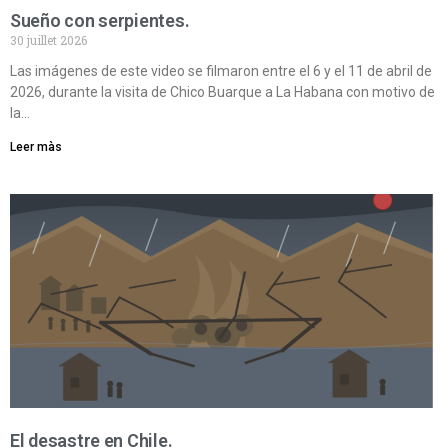
Sueño con serpientes.
30 juillet 2026
Las imágenes de este video se filmaron entre el 6 y el 11 de abril de
2026, durante la visita de Chico Buarque a La Habana con motivo de
la…
Leer màs
El desastre en Chile.