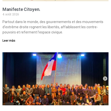
Manifeste Citoyen.
4 août 2026
Partout dans le monde, des gouvernements et des mouvements
d’extrême droite rognent les libertés, affaiblissent les contre-
pouvoirs et referment l’espace civique.
Leer màs