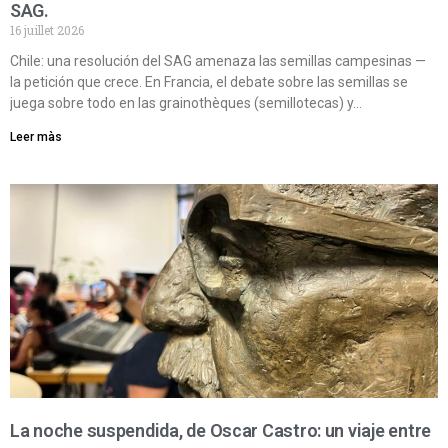
SAG.
16 juillet 2026
Chile: una resolución del SAG amenaza las semillas campesinas —
la petición que crece. En Francia, el debate sobre las semillas se
juega sobre todo en las grainothèques (semillotecas) y…
Leer màs
La noche suspendida, de Oscar Castro: un viaje entre