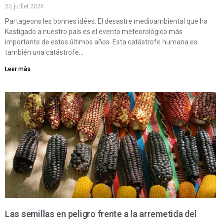
24 juillet 2026
Partageons les bonnes idées. El desastre medioambiental que ha
Kastigado a nuestro país es el evento meteorológico más
importante de estos últimos años. Esta catástrofe humana es
también una catástrofe…
Leer màs
Las semillas en peligro frente a la arremetida del