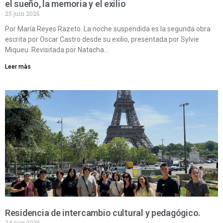
el sueño, la memoria y el exilio
25 juin 2026
Por María Reyes Razeto. La noche suspendida es la segunda obra
escrita por Oscar Castro desde su exilio, presentada por Sylvie
Miqueu. Revisitada por Natacha…
Leer màs
Residencia de intercambio cultural y pedagógico.
24 juin 2026