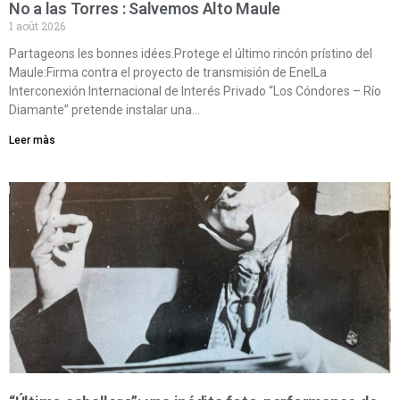
No a las Torres : Salvemos Alto Maule
1 août 2026
Partageons les bonnes idées.Protege el último rincón prístino del
Maule:Firma contra el proyecto de transmisión de EnelLa
Interconexión Internacional de Interés Privado “Los Cóndores – Río
Diamante” pretende instalar una…
Leer màs