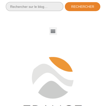
RECHERCHER