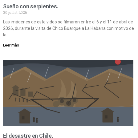
Sueño con serpientes.
30 juillet 2026
Las imágenes de este video se filmaron entre el 6 y el 11 de abril de
2026, durante la visita de Chico Buarque a La Habana con motivo de
la…
Leer màs
El desastre en Chile.