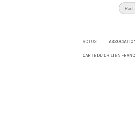
ACTUS
ASSOCIATIO
CARTE DU CHILI EN FRAN