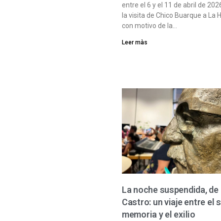
entre el 6 y el 11 de abril de 20
la visita de Chico Buarque a La
con motivo de la…
Leer màs
La noche suspendida, de
Castro: un viaje entre el 
memoria y el exilio