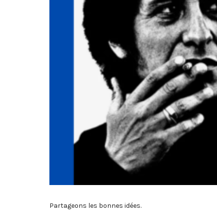
Partageons les bonnes idées.