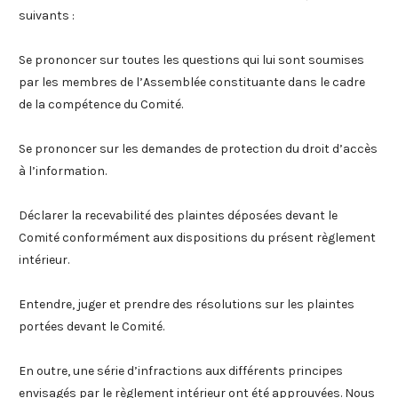
suivants :
Se prononcer sur toutes les questions qui lui sont soumises
par les membres de l’Assemblée constituante dans le cadre
de la compétence du Comité.
Se prononcer sur les demandes de protection du droit d’accès
à l’information.
Déclarer la recevabilité des plaintes déposées devant le
Comité conformément aux dispositions du présent règlement
intérieur.
Entendre, juger et prendre des résolutions sur les plaintes
portées devant le Comité.
En outre, une série d’infractions aux différents principes
envisagés par le règlement intérieur ont été approuvées. Nous