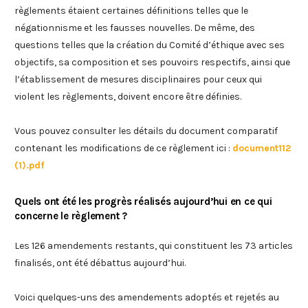
règlements étaient certaines définitions telles que le
négationnisme et les fausses nouvelles. De même, des
questions telles que la création du Comité d’éthique avec ses
objectifs, sa composition et ses pouvoirs respectifs, ainsi que
l’établissement de mesures disciplinaires pour ceux qui
violent les règlements, doivent encore être définies.
Vous pouvez consulter les détails du document comparatif
contenant les modifications de ce règlement ici :
document112
(1).pdf
Quels ont été les progrès réalisés aujourd’hui en ce qui
concerne le règlement ?
Les 126 amendements restants, qui constituent les 73 articles
finalisés, ont été débattus aujourd’hui.
Voici quelques-uns des amendements adoptés et rejetés au