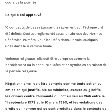
cours de la journée !
Ce qui a été approuvé
10 concepts de base régissant le règlement sur l’éthique ont
été définis. Ceci est réglementé sous la rubrique des Normes
Générales, numéro 3 sur les Définitions. En voici quelques-
unes dans leur version finale :
Violence religieuse : elle doit être comprise comme le
harcèlement ou la censure d’idées et de symboles en raison de
la pensée religieuse.
Négationnisme
:
doit être compris comme toute action ou
omission qui justifie, nie ou minimise, excuse ou glorifie
les crimes contre l’humanité qui ont eu lieu au Chili entre le
11 septembre 1973 et le 10 mars 1990, et les violations des
droits de l’homme qui se sont produites dans le contexte de