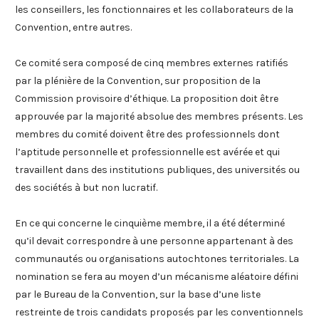
les conseillers, les fonctionnaires et les collaborateurs de la
Convention, entre autres.
Ce comité sera composé de cinq membres externes ratifiés
par la plénière de la Convention, sur proposition de la
Commission provisoire d’éthique. La proposition doit être
approuvée par la majorité absolue des membres présents. Les
membres du comité doivent être des professionnels dont
l’aptitude personnelle et professionnelle est avérée et qui
travaillent dans des institutions publiques, des universités ou
des sociétés à but non lucratif.
En ce qui concerne le cinquième membre, il a été déterminé
qu’il devait correspondre à une personne appartenant à des
communautés ou organisations autochtones territoriales. La
nomination se fera au moyen d’un mécanisme aléatoire défini
par le Bureau de la Convention, sur la base d’une liste
restreinte de trois candidats proposés par les conventionnels