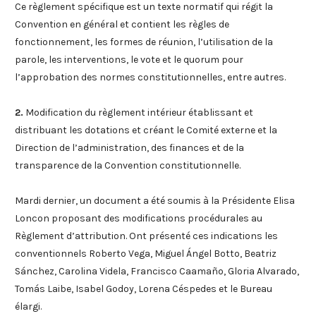
Ce règlement spécifique est un texte normatif qui régit la
Convention en général et contient les règles de
fonctionnement, les formes de réunion, l’utilisation de la
parole, les interventions, le vote et le quorum pour
l’approbation des normes constitutionnelles, entre autres.
2.
Modification du règlement intérieur établissant et
distribuant les dotations et créant le Comité externe et la
Direction de l’administration, des finances et de la
transparence de la Convention constitutionnelle.
Mardi dernier, un document a été soumis à la Présidente Elisa
Loncon proposant des modifications procédurales au
Règlement d’attribution. Ont présenté ces indications les
conventionnels Roberto Vega, Miguel Ángel Botto, Beatriz
Sánchez, Carolina Videla, Francisco Caamaño, Gloria Alvarado,
Tomás Laibe, Isabel Godoy, Lorena Céspedes et le Bureau
élargi.