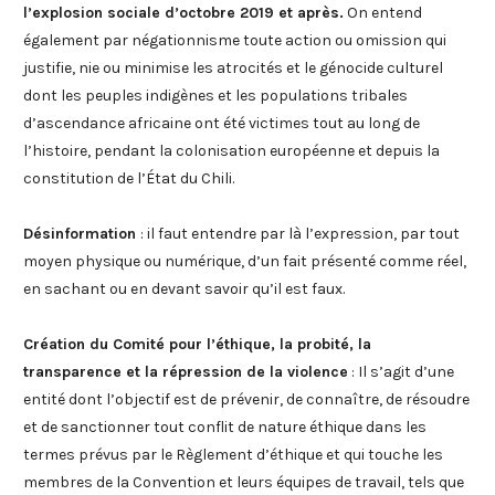
l’explosion sociale d’octobre 2019 et après.
On entend
également par négationnisme toute action ou omission qui
justifie, nie ou minimise les atrocités et le génocide culturel
dont les peuples indigènes et les populations tribales
d’ascendance africaine ont été victimes tout au long de
l’histoire, pendant la colonisation européenne et depuis la
constitution de l’État du Chili.
Désinformation
: il faut entendre par là l’expression, par tout
moyen physique ou numérique, d’un fait présenté comme réel,
en sachant ou en devant savoir qu’il est faux.
Création du Comité pour l’éthique, la probité, la
transparence et la répression de la violence
: Il s’agit d’une
entité dont l’objectif est de prévenir, de connaître, de résoudre
et de sanctionner tout conflit de nature éthique dans les
termes prévus par le Règlement d’éthique et qui touche les
membres de la Convention et leurs équipes de travail, tels que