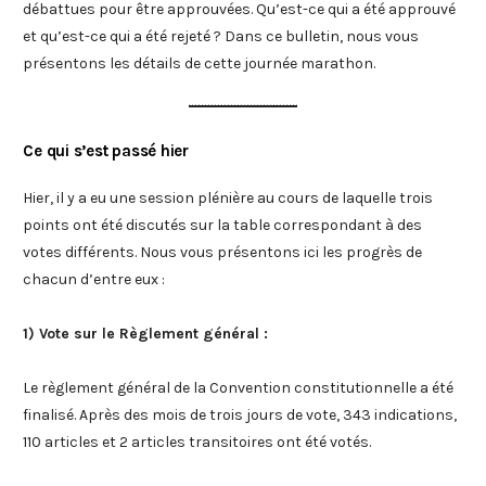
débattues pour être approuvées. Qu’est-ce qui a été approuvé
et qu’est-ce qui a été rejeté ? Dans ce bulletin, nous vous
présentons les détails de cette journée marathon.
Ce qui s’est passé hier
Hier, il y a eu une session plénière au cours de laquelle trois
points ont été discutés sur la table correspondant à des
votes différents. Nous vous présentons ici les progrès de
chacun d’entre eux :
1) Vote sur le Règlement général :
Le règlement général de la Convention constitutionnelle a été
finalisé. Après des mois de trois jours de vote, 343 indications,
110 articles et 2 articles transitoires ont été votés.