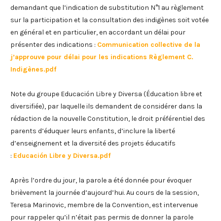
demandant que l’indication de substitution N°1 au règlement
sur la participation et la consultation des indigènes soit votée
en général et en particulier, en accordant un délai pour
présenter des indications :
Communication collective de la
j’approuve pour délai pour les indications Règlement C.
Indigènes.pdf
Note du groupe Educación Libre y Diversa (Éducation libre et
diversifiée), par laquelle ils demandent de considérer dans la
rédaction de la nouvelle Constitution, le droit préférentiel des
parents d’éduquer leurs enfants, d’inclure la liberté
d’enseignement et la diversité des projets éducatifs
:
Educación Libre y Diversa.pdf
Après l’ordre du jour, la parole a été donnée pour évoquer
brièvement la journée d’aujourd’hui. Au cours de la session,
Teresa Marinovic, membre de la Convention, est intervenue
pour rappeler qu’il n’était pas permis de donner la parole