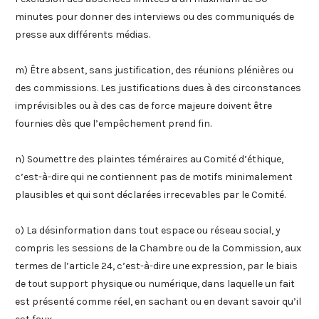
minutes pour donner des interviews ou des communiqués de
presse aux différents médias.
m) Être absent, sans justification, des réunions plénières ou
des commissions. Les justifications dues à des circonstances
imprévisibles ou à des cas de force majeure doivent être
fournies dès que l’empêchement prend fin.
n) Soumettre des plaintes téméraires au Comité d’éthique,
c’est-à-dire qui ne contiennent pas de motifs minimalement
plausibles et qui sont déclarées irrecevables par le Comité.
o) La désinformation dans tout espace ou réseau social, y
compris les sessions de la Chambre ou de la Commission, aux
termes de l’article 24, c’est-à-dire une expression, par le biais
de tout support physique ou numérique, dans laquelle un fait
est présenté comme réel, en sachant ou en devant savoir qu’il