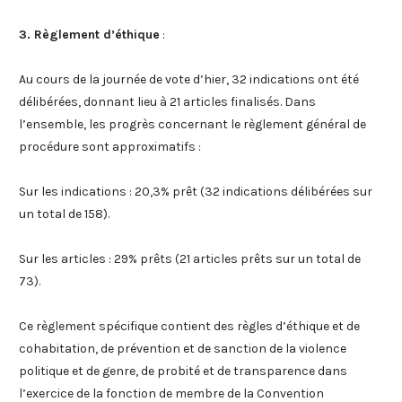
3. Règlement d’éthique
:
Au cours de la journée de vote d’hier, 32 indications ont été
délibérées, donnant lieu à 21 articles finalisés. Dans
l’ensemble, les progrès concernant le règlement général de
procédure sont approximatifs :
Sur les indications : 20,3% prêt (32 indications délibérées sur
un total de 158).
Sur les articles : 29% prêts (21 articles prêts sur un total de
73).
Ce règlement spécifique contient des règles d’éthique et de
cohabitation, de prévention et de sanction de la violence
politique et de genre, de probité et de transparence dans
l’exercice de la fonction de membre de la Convention