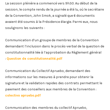
La session plénière a commencé vers 9h30. Au début de la
session, le compte rendu de la journée a été lu, où le secrétaire
de la Convention, John Smok, a signalé que 6 documents
avaient été soumis à la Présidence élargie. Parmi eux, nous
soulignons les suivants :
Communication d’un groupe de membres de la Convention
demandant l’inclusion dans le procès-verbal de la question de
constitutionnalité liée à l’approbation du Règlement général
:
Question de constitutionnalité.pdf
Communication du Collectif Apruebo, demandant des
informations sur les mesures à prendre pour obtenir la
signature et la validation rapides des contrats permettant le
paiement des conseillers aux membres de la Convention :
colectivo apruebo.pdf
Communication des membres du collectif Apruebo,