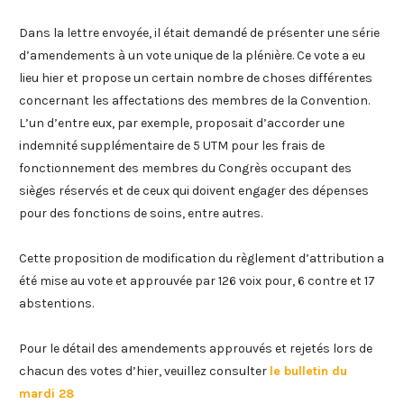
Dans la lettre envoyée, il était demandé de présenter une série
d’amendements à un vote unique de la plénière. Ce vote a eu
lieu hier et propose un certain nombre de choses différentes
concernant les affectations des membres de la Convention.
L’un d’entre eux, par exemple, proposait d’accorder une
indemnité supplémentaire de 5 UTM pour les frais de
fonctionnement des membres du Congrès occupant des
sièges réservés et de ceux qui doivent engager des dépenses
pour des fonctions de soins, entre autres.
Cette proposition de modification du règlement d’attribution a
été mise au vote et approuvée par 126 voix pour, 6 contre et 17
abstentions.
Pour le détail des amendements approuvés et rejetés lors de
chacun des votes d’hier, veuillez consulter
le bulletin du
mardi 28