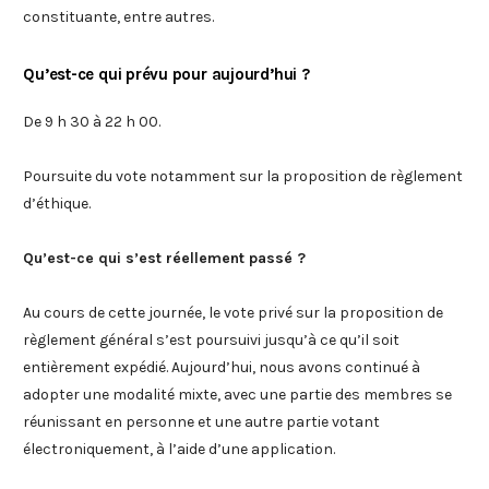
constituante, entre autres.
Qu’est-ce qui prévu pour aujourd’hui ?
De 9 h 30 à 22 h 00.
Poursuite du vote notamment sur la proposition de règlement
d’éthique.
Qu’est-ce qui s’est réellement passé ?
Au cours de cette journée, le vote privé sur la proposition de
règlement général s’est poursuivi jusqu’à ce qu’il soit
entièrement expédié. Aujourd’hui, nous avons continué à
adopter une modalité mixte, avec une partie des membres se
réunissant en personne et une autre partie votant
électroniquement, à l’aide d’une application.