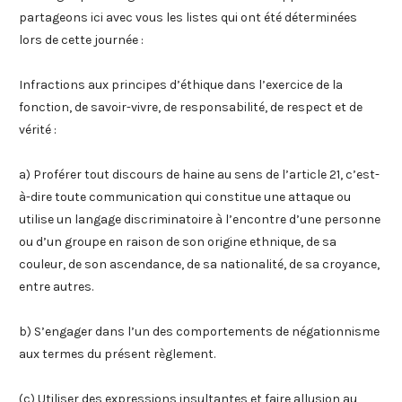
partageons ici avec vous les listes qui ont été déterminées
lors de cette journée :
Infractions aux principes d’éthique dans l’exercice de la
fonction, de savoir-vivre, de responsabilité, de respect et de
vérité :
a) Proférer tout discours de haine au sens de l’article 21, c’est-
à-dire toute communication qui constitue une attaque ou
utilise un langage discriminatoire à l’encontre d’une personne
ou d’un groupe en raison de son origine ethnique, de sa
couleur, de son ascendance, de sa nationalité, de sa croyance,
entre autres.
b) S’engager dans l’un des comportements de négationnisme
aux termes du présent règlement.
(c) Utiliser des expressions insultantes et faire allusion au