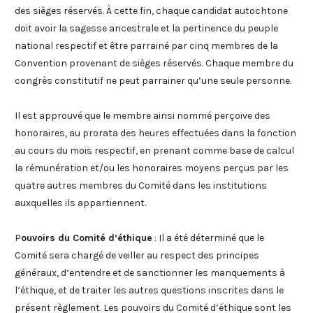
des sièges réservés. À cette fin, chaque candidat autochtone
doit avoir la sagesse ancestrale et la pertinence du peuple
national respectif et être parrainé par cinq membres de la
Convention provenant de sièges réservés. Chaque membre du
congrès constitutif ne peut parrainer qu’une seule personne.
Il est approuvé que le membre ainsi nommé perçoive des
honoraires, au prorata des heures effectuées dans la fonction
au cours du mois respectif, en prenant comme base de calcul
la rémunération et/ou les honoraires moyens perçus par les
quatre autres membres du Comité dans les institutions
auxquelles ils appartiennent.
P
ouvoirs du Comité d’éthique
: Il a été déterminé que le
Comité sera chargé de veiller au respect des principes
généraux, d’entendre et de sanctionner les manquements à
l’éthique, et de traiter les autres questions inscrites dans le
présent règlement. Les pouvoirs du Comité d’éthique sont les