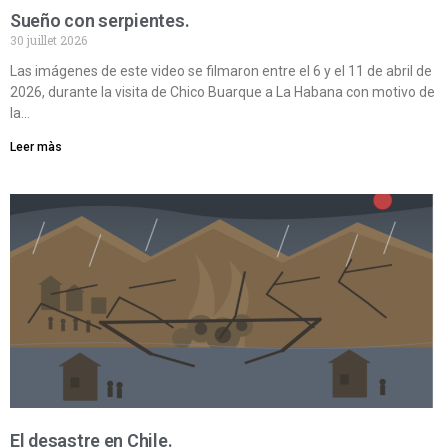
Sueño con serpientes.
30 juillet 2026
Las imágenes de este video se filmaron entre el 6 y el 11 de abril de
2026, durante la visita de Chico Buarque a La Habana con motivo de
la…
Leer màs
El desastre en Chile.