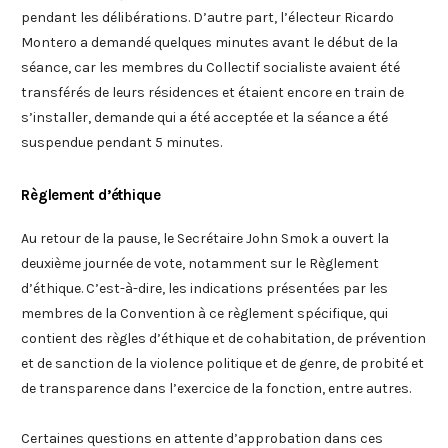
pendant les délibérations. D’autre part, l’électeur Ricardo
Montero a demandé quelques minutes avant le début de la
séance, car les membres du Collectif socialiste avaient été
transférés de leurs résidences et étaient encore en train de
s’installer, demande qui a été acceptée et la séance a été
suspendue pendant 5 minutes.
Règlement d’éthique
Au retour de la pause, le Secrétaire John Smok a ouvert la
deuxième journée de vote, notamment sur le Règlement
d’éthique. C’est-à-dire, les indications présentées par les
membres de la Convention à ce règlement spécifique, qui
contient des règles d’éthique et de cohabitation, de prévention
et de sanction de la violence politique et de genre, de probité et
de transparence dans l’exercice de la fonction, entre autres.
Certaines questions en attente d’approbation dans ces