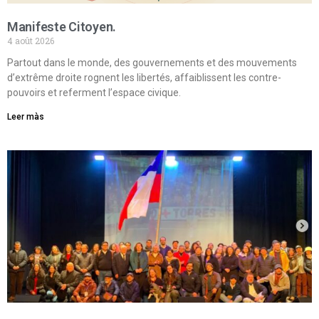
Manifeste Citoyen.
4 août 2026
Partout dans le monde, des gouvernements et des mouvements
d’extrême droite rognent les libertés, affaiblissent les contre-
pouvoirs et referment l’espace civique.
Leer màs