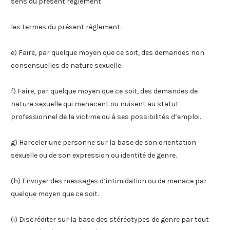
sens du présent règlement.
les termes du présent règlement.
e) Faire, par quelque moyen que ce soit, des demandes non
consensuelles de nature sexuelle.
f) Faire, par quelque moyen que ce soit, des demandes de
nature sexuelle qui menacent ou nuisent au statut
professionnel de la victime ou à ses possibilités d’emploi.
g) Harceler une personne sur la base de son orientation
sexuelle ou de son expression ou identité de genre.
(h) Envoyer des messages d’intimidation ou de menace par
quelque moyen que ce soit.
(i) Discréditer sur la base des stéréotypes de genre par tout