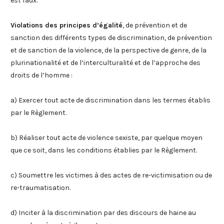
est faux.
Violations des principes d’égalité
, de prévention et de
sanction des différents types de discrimination, de prévention
et de sanction de la violence, de la perspective de genre, de la
plurinationalité et de l’interculturalité et de l’approche des
droits de l’homme :
a) Exercer tout acte de discrimination dans les termes établis
par le Règlement.
b) Réaliser tout acte de violence sexiste, par quelque moyen
que ce soit, dans les conditions établies par le Règlement.
c) Soumettre les victimes à des actes de re-victimisation ou de
re-traumatisation.
d) Inciter à la discrimination par des discours de haine au