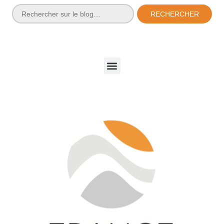
RECHERCHER