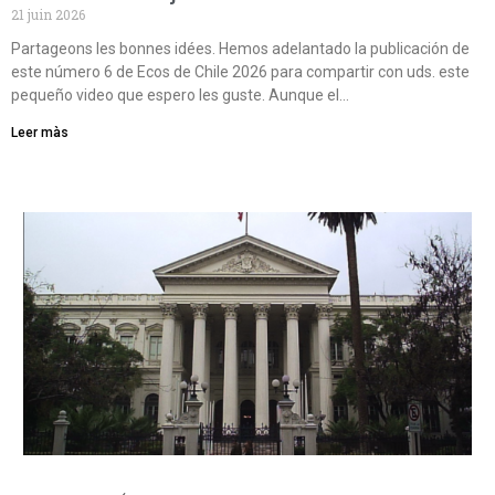
21 juin 2026
Partageons les bonnes idées. Hemos adelantado la publicación de
este número 6 de Ecos de Chile 2026 para compartir con uds. este
pequeño video que espero les guste. Aunque el…
Leer màs