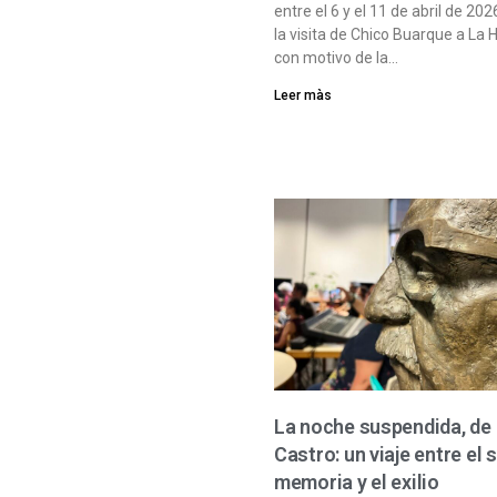
entre el 6 y el 11 de abril de 20
la visita de Chico Buarque a La
con motivo de la…
Leer màs
La noche suspendida, de
Castro: un viaje entre el 
memoria y el exilio