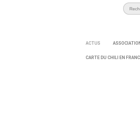
ACTUS
ASSOCIATIO
CARTE DU CHILI EN FRAN