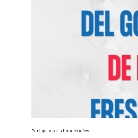
Partageons les bonnes idées.