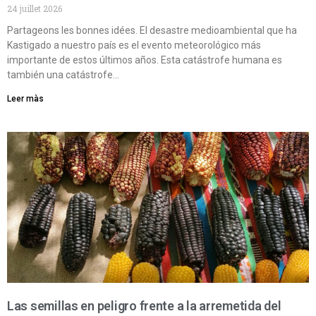
24 juillet 2026
Partageons les bonnes idées. El desastre medioambiental que ha
Kastigado a nuestro país es el evento meteorológico más
importante de estos últimos años. Esta catástrofe humana es
también una catástrofe…
Leer màs
Las semillas en peligro frente a la arremetida del