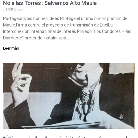
No a las Torres : Salvemos Alto Maule
1 août 2026
Partageons les bonnes idées.Protege el último rincón prístino del
Maule:Firma contra el proyecto de transmisión de EnelLa
Interconexión Internacional de Interés Privado “Los Cóndores – Río
Diamante” pretende instalar una…
Leer màs