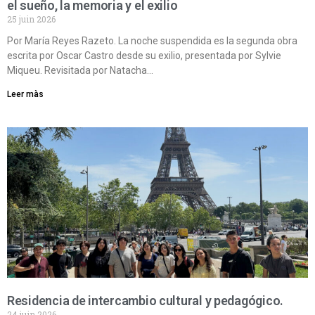
el sueño, la memoria y el exilio
25 juin 2026
Por María Reyes Razeto. La noche suspendida es la segunda obra
escrita por Oscar Castro desde su exilio, presentada por Sylvie
Miqueu. Revisitada por Natacha…
Leer màs
Residencia de intercambio cultural y pedagógico.
24 juin 2026