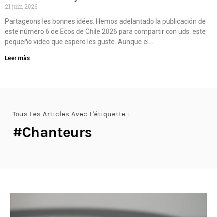
21 juin 2026
Partageons les bonnes idées. Hemos adelantado la publicación de
este número 6 de Ecos de Chile 2026 para compartir con uds. este
pequeño video que espero les guste. Aunque el…
Leer màs
Tous Les Articles Avec L'étiquette :
#Chanteurs