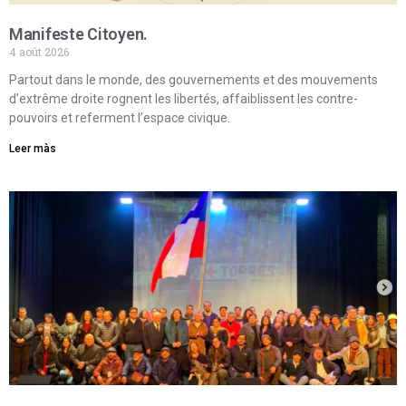
Manifeste Citoyen.
4 août 2026
Partout dans le monde, des gouvernements et des mouvements
d’extrême droite rognent les libertés, affaiblissent les contre-
pouvoirs et referment l’espace civique.
Leer màs