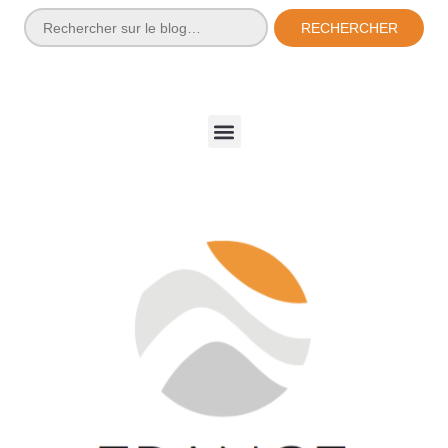
RECHERCHER