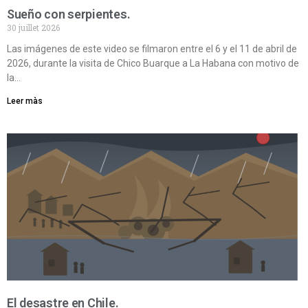
Sueño con serpientes.
30 juillet 2026
Las imágenes de este video se filmaron entre el 6 y el 11 de abril de
2026, durante la visita de Chico Buarque a La Habana con motivo de
la…
Leer màs
El desastre en Chile.