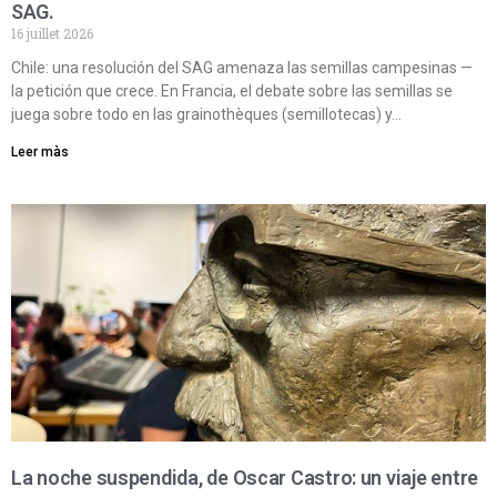
SAG.
16 juillet 2026
Chile: una resolución del SAG amenaza las semillas campesinas —
la petición que crece. En Francia, el debate sobre las semillas se
juega sobre todo en las grainothèques (semillotecas) y…
Leer màs
La noche suspendida, de Oscar Castro: un viaje entre