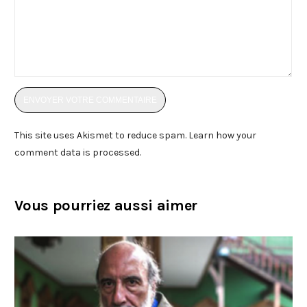
This site uses Akismet to reduce spam.
Learn how your
comment data is processed
.
Vous pourriez aussi aimer