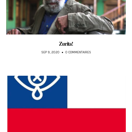
Zurita!
SEP 9, 2020
0 COMMENTAIRES