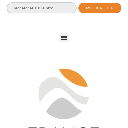
RECHERCHER