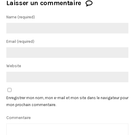
Laisser un commentaire
Name
(required)
Email
(required)
Website
Enregistrer mon nom, mon e-mail et mon site dans le navigateur pour
mon prochain commentaire.
Commentaire