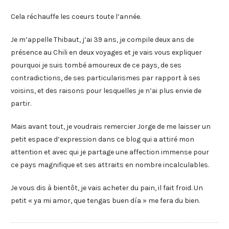
Cela réchauffe les coeurs toute l’année.
Je m’appelle Thibaut, j’ai 39 ans, je compile deux ans de
présence au Chili en deux voyages et je vais vous expliquer
pourquoi je suis tombé amoureux de ce pays, de ses
contradictions, de ses particularismes par rapport à ses
voisins, et des raisons pour lesquelles je n’ai plus envie de
partir.
Mais avant tout, je voudrais remercier Jorge de me laisser un
petit espace d’expression dans ce blog qui a attiré mon
attention et avec qui je partage une affection immense pour
ce pays magnifique et ses attraits en nombre incalculables.
Je vous dis à bientôt, je vais acheter du pain, il fait froid. Un
petit « ya mi amor, que tengas buen día » me fera du bien.