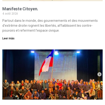
Manifeste Citoyen.
4 août 2026
Partout dans le monde, des gouvernements et des mouvements
d’extrême droite rognent les libertés, affaiblissent les contre-
pouvoirs et referment l’espace civique.
Leer màs