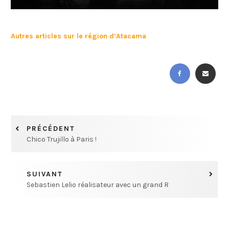
Autres articles sur le région d’Atacama
PRÉCÉDENT
Chico Trujillo à Paris !
SUIVANT
Sebastien Lelio réalisateur avec un grand R