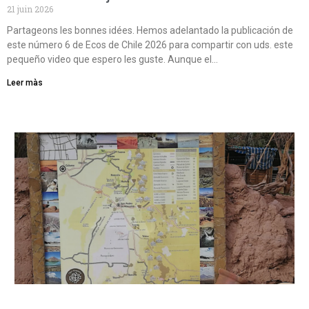
21 juin 2026
Partageons les bonnes idées. Hemos adelantado la publicación de
este número 6 de Ecos de Chile 2026 para compartir con uds. este
pequeño video que espero les guste. Aunque el…
Leer màs