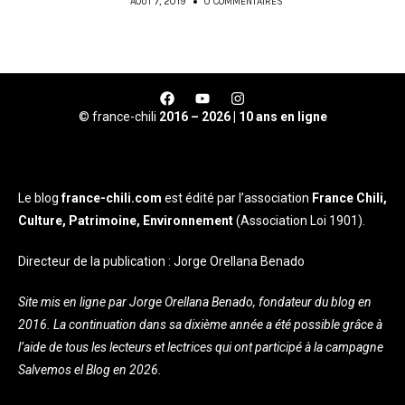
AOÛT 7, 2019
0 COMMENTAIRES
© france-chili
2016 – 2026 | 10 ans en ligne
Le blog
france-chili.com
est édité par l’association
France Chili,
Culture, Patrimoine, Environnement
(Association Loi 1901).
Directeur de la publication : Jorge Orellana Benado
Site mis en ligne par Jorge Orellana Benado, fondateur du blog en
2016. La continuation dans sa dixième année a été possible grâce à
l’aide de tous les lecteurs et lectrices qui ont participé à la campagne
Salvemos el Blog en 2026.