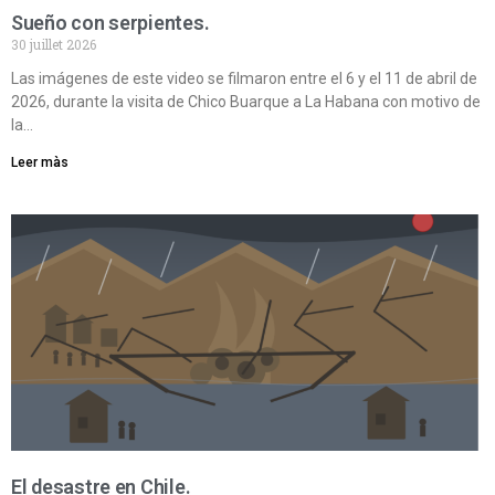
Sueño con serpientes.
30 juillet 2026
Las imágenes de este video se filmaron entre el 6 y el 11 de abril de
2026, durante la visita de Chico Buarque a La Habana con motivo de
la…
Leer màs
El desastre en Chile.