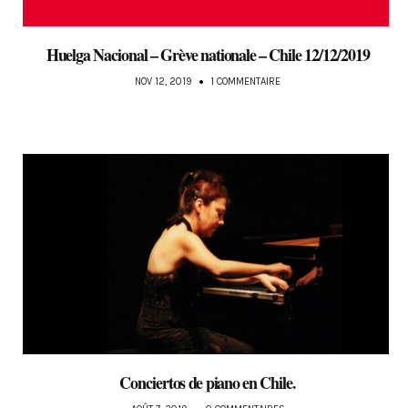
Huelga Nacional – Grève nationale – Chile 12/12/2019
NOV 12, 2019
1 COMMENTAIRE
Conciertos de piano en Chile.