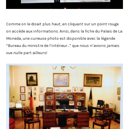
Comme on le disait plus haut, en cliquant sur un point rouge
on accède aux informations. Ainsi, dans la fiche du Palais de La
Moneda, une curieuse photo est disponible avec la légende
“Bureau du ministre de l’intérieur…” que nous n’avions jamais
vue nulle part ailleurs!