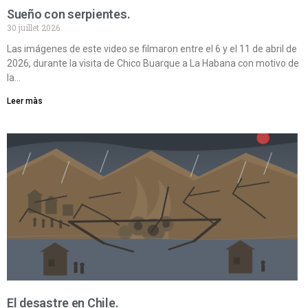
Sueño con serpientes.
30 juillet 2026
Las imágenes de este video se filmaron entre el 6 y el 11 de abril de
2026, durante la visita de Chico Buarque a La Habana con motivo de
la…
Leer màs
El desastre en Chile.