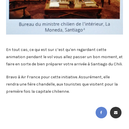
En tout cas, ce qui est sur c’est qu’en regardant cette
animation pendant le vol vous allez passer un bon moment, et
faire en sorte de bien préparer votre arrivée à Santiago du Chili.
Bravo à Air France pour cette initiative. Assurément, elle
rendra une fière chandelle, aux touristes que visitent pour la
première fois la capitale chilienne.