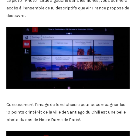
Le picto “Photo” situé à gauche dans les fiches, vous donnera
accès à l’ensemble de 10 descriptifs que Air France propose de
découvrir.
Curieusement l’image de fond choisie pour accompagner les
10 points d’intérêt de la ville de Santiago du Chili est une belle
photo du dos de Notre Dame de Paris!.