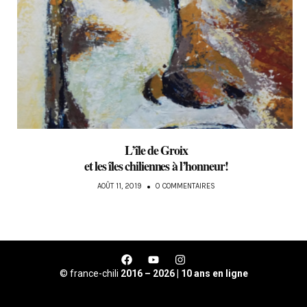
L’île de Groix
et les îles chiliennes à l’honneur!
AOÛT 11, 2019
0 COMMENTAIRES
© france-chili
2016 – 2026 | 10 ans en ligne