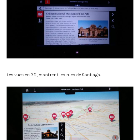
Les vues en 3D, montrent les rues de Santiago.