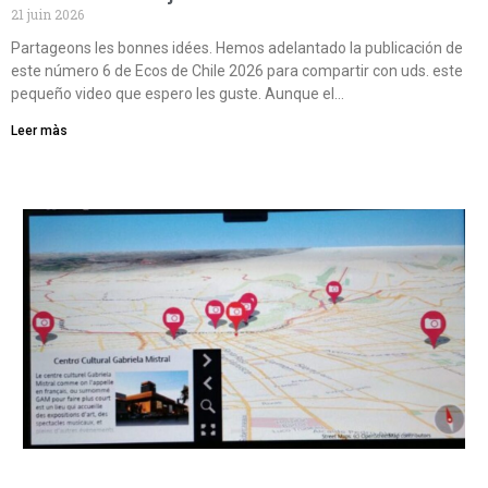
21 juin 2026
Partageons les bonnes idées. Hemos adelantado la publicación de
este número 6 de Ecos de Chile 2026 para compartir con uds. este
pequeño video que espero les guste. Aunque el…
Leer màs