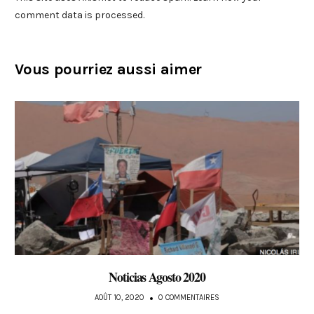
comment data is processed
.
Vous pourriez aussi aimer
Noticias Agosto 2020
AOÛT 10, 2020
0 COMMENTAIRES