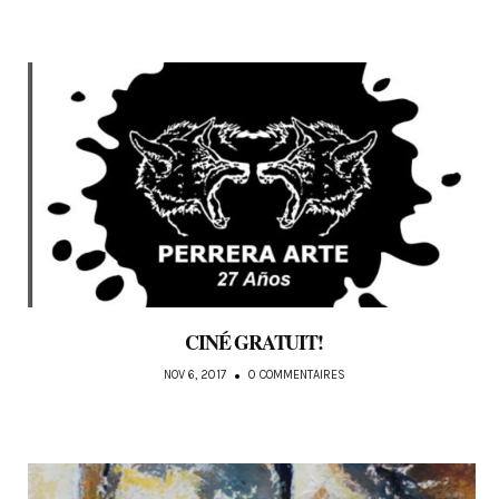
CINÉ GRATUIT!
NOV 6, 2017
0 COMMENTAIRES