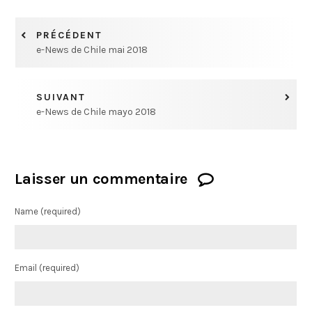
PRÉCÉDENT
e-News de Chile mai 2018
SUIVANT
e-News de Chile mayo 2018
Laisser un commentaire
Name
(required)
Email
(required)