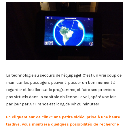
La technologie au secours de l’équipage! C’est un vrai coup de
main car les passagers peuvent passer un bon moment à
regarder et fouiller sur le programme, et faire ses premiers
pas virtuels dans la capitale chilienne. Le vol, opéré une fois
par jour par Air France est long de 14h20 minutes!
En cliquant sur ce “link” une petite vidéo, prise à une heure
tardive, vous montrera quelques possibilités de recherche