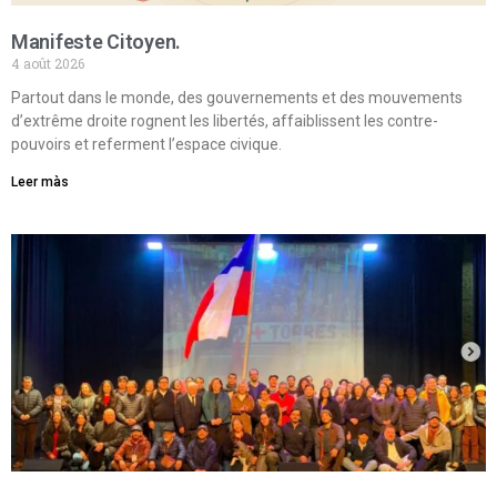
Manifeste Citoyen.
4 août 2026
Partout dans le monde, des gouvernements et des mouvements
d’extrême droite rognent les libertés, affaiblissent les contre-
pouvoirs et referment l’espace civique.
Leer màs