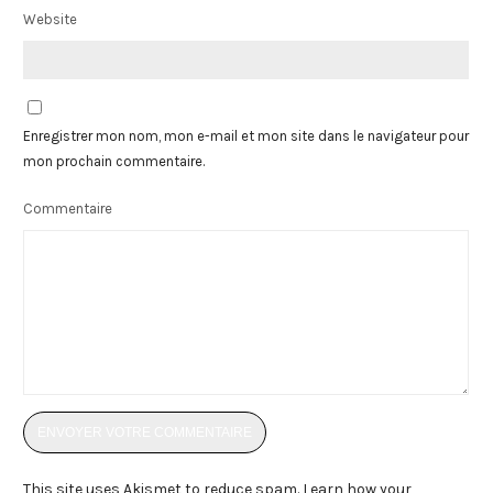
Website
Enregistrer mon nom, mon e-mail et mon site dans le navigateur pour
mon prochain commentaire.
Commentaire
This site uses Akismet to reduce spam.
Learn how your