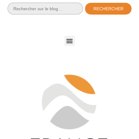
RECHERCHER