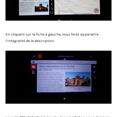
En cliquant sur la fiche à gauche, vous ferez apparaitre
l’intégralité de la description.