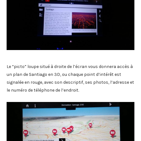
Le “picto” loupe situé à droite de l’écran vous donnera accès à
un plan de Santiago en 3D, ou chaque point d’intérêt est
signalée en rouge, avec son descriptif, ses photos, l’adresse et
le numéro de téléphone de l’endroit.