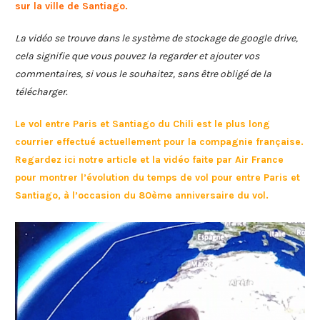
sur la ville de Santiago.
La vidéo se trouve dans le système de stockage de google drive,
cela signifie que vous pouvez la regarder et ajouter vos
commentaires, si vous le souhaitez, sans être obligé de la
télécharger.
Le vol entre Paris et Santiago du Chili est le plus long
courrier effectué actuellement pour la compagnie française.
Regardez ici notre article et la vidéo faite par Air France
pour montrer l’évolution du temps de vol pour entre Paris et
Santiago, à l’occasion du 80ème anniversaire du vol.