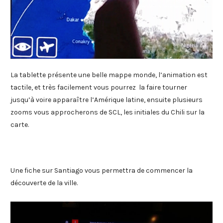
La tablette présente une belle mappe monde, l’animation est
tactile, et très facilement vous pourrez la faire tourner
jusqu’à voire apparaître l’Amérique latine, ensuite plusieurs
zooms vous approcherons de SCL, les initiales du Chili sur la
carte.
Une fiche sur Santiago vous permettra de commencer la
découverte de la ville.