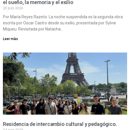
el sueño, la memoria y el exilio
25 juin 2026
Por María Reyes Razeto. La noche suspendida es la segunda obra
escrita por Oscar Castro desde su exilio, presentada por Sylvie
Miqueu. Revisitada por Natacha…
Leer màs
Residencia de intercambio cultural y pedagógico.
24 juin 2026