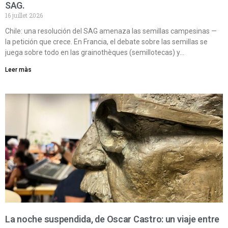
SAG.
16 juillet 2026
Chile: una resolución del SAG amenaza las semillas campesinas —
la petición que crece. En Francia, el debate sobre las semillas se
juega sobre todo en las grainothèques (semillotecas) y…
Leer màs
La noche suspendida, de Oscar Castro: un viaje entre