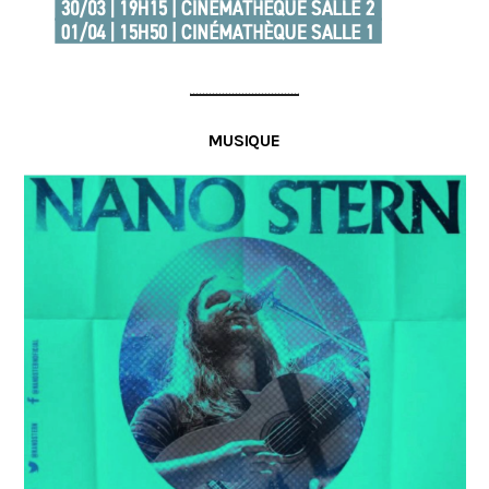
MUSIQUE