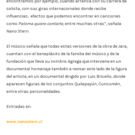
encontramos por ejemplo, cuando arranca con su carrera de
solista, con sus giras internacionales donde recibe
influencias, efectos que podemos encontrar en canciones
como
Paloma quiero contarte
, entre muchas otras”, señala
Nano Stern.
El músico señala que todas estas versiones de la obra de Jara,
cuentan con el beneplácito de la familia del músico y de la
fundación que lleva su nombre. Agrega que interviene en un
documental homenaje también a revisar este lado de la figura
del artista, en un documental dirigido por Luis Briceño, donde
aparecen figuras de los conjuntos Quilapayún, Cuncumén,
entre otras personalidades.
Entradas en:
www.nanostern.cl