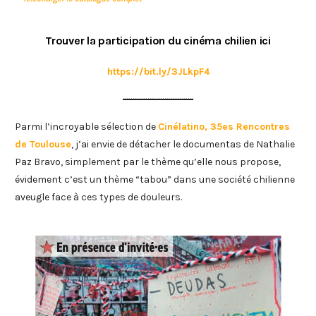
Trouver la participation du cinéma chilien ici
https://bit.ly/3JLkpF4
Parmi l’incroyable sélection de
Cinélatino, 35es Rencontres
de Toulouse
, j’ai envie de détacher le documentas de Nathalie
Paz Bravo, simplement par le thème qu’elle nous propose,
évidement c’est un thème “tabou” dans une société chilienne
aveugle face à ces types de douleurs.