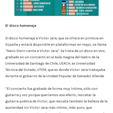
El disco homenaje
El disco homenaje a Víctor Jara, que se ofrece en primicia en
España y estará disponible en plataformas en mayo, se llama
“Nano Stern canta a Víctor Jara”. Se trata de un disco en vivo,
grabado en un concierto en el Aula magna del teatro de la
Universidad de Santiago de Chile, USACH, ex Universidad
Técnica del Estado, UTEM, que es donde Víctor Jara trabajaba
durante el gobierno de la Unidad Popular de Salvador Allende.
“El concierto fue grabado de forma muy íntima, sólo con
guitarra y voz porque queríamos ese efecto, rescatar la
guitarra poética de Víctor, que rescata también la belleza de la
austeridad. Un Víctor Jara más intimo, más puro, que