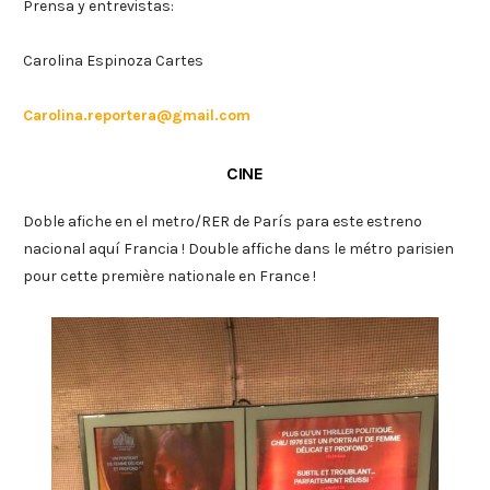
Prensa y entrevistas:
Carolina Espinoza Cartes
Carolina.reportera@gmail.com
CINE
Doble afiche en el metro/RER de París para este estreno
nacional aquí Francia ! Double affiche dans le métro parisien
pour cette première nationale en France !