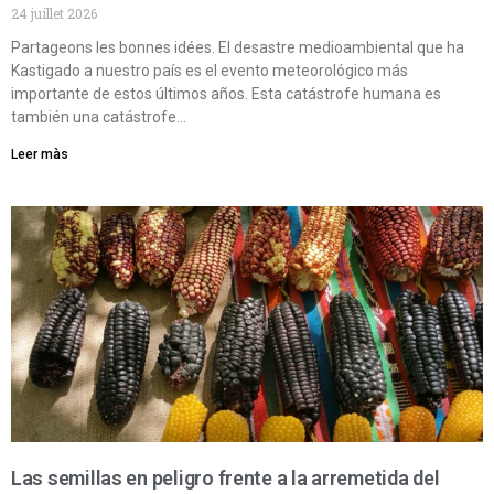
24 juillet 2026
Partageons les bonnes idées. El desastre medioambiental que ha
Kastigado a nuestro país es el evento meteorológico más
importante de estos últimos años. Esta catástrofe humana es
también una catástrofe…
Leer màs
Las semillas en peligro frente a la arremetida del