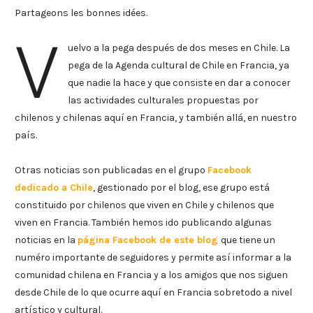
Partageons les bonnes idées.
V
uelvo a la pega después de dos meses en Chile. La
pega de la Agenda cultural de Chile en Francia, ya
que nadie la hace y que consiste en dar a conocer
las actividades culturales propuestas por
chilenos y chilenas aquí en Francia, y también allá, en nuestro
país.
Otras noticias son publicadas en el grupo
Facebook
dedicado a Chile
, gestionado por el blog, ese grupo está
constituido por chilenos que viven en Chile y chilenos que
viven en Francia. También hemos ido publicando algunas
noticias en la
página Facebook de este blog
que tiene un
numéro importante de seguidores y permite así informar a la
comunidad chilena en Francia y a los amigos que nos siguen
desde Chile de lo que ocurre aquí en Francia sobretodo a nivel
artístico y cultural.