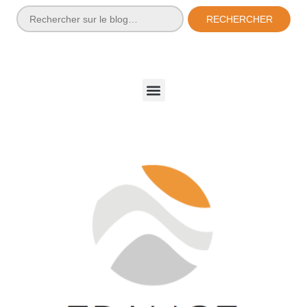
RECHERCHER