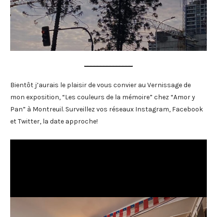
Bientôt j’aurais le plaisir de vous convier au Vernissage de
mon exposition, “Les couleurs de la mémoire” chez “Amor y
Pan” à Montreuil. Surveillez vos réseaux Instagram, Facebook
et Twitter, la date approche!