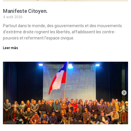
Manifeste Citoyen.
4 août 2026
Partout dans le monde, des gouvernements et des mouvements
d’extrême droite rognent les libertés, affaiblissent les contre-
pouvoirs et referment l’espace civique.
Leer màs