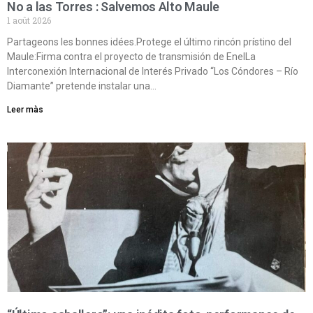
No a las Torres : Salvemos Alto Maule
1 août 2026
Partageons les bonnes idées.Protege el último rincón prístino del
Maule:Firma contra el proyecto de transmisión de EnelLa
Interconexión Internacional de Interés Privado “Los Cóndores – Río
Diamante” pretende instalar una…
Leer màs