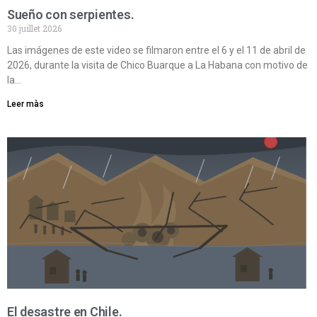
Sueño con serpientes.
30 juillet 2026
Las imágenes de este video se filmaron entre el 6 y el 11 de abril de
2026, durante la visita de Chico Buarque a La Habana con motivo de
la…
Leer màs
El desastre en Chile.