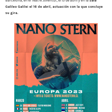
Barcelona, en el Teatre Joventut, el 15 de abril y en la
Sala
Galileo Galilei el 16 de abril, actuación con la que concluye
su gira.