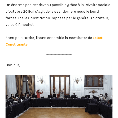
Un énorme pas est devenu possible grâce à la Révolte sociale
d’octobre 2019, il s’agit de laisser derrière nous le lourd
fardeau de la Constitution imposée par le général, (dictateur,
voleur) Pinochet.
Sans plus tarder, lisons ensemble la newsletter de
LaBot
Constituante
.
Bonjour,