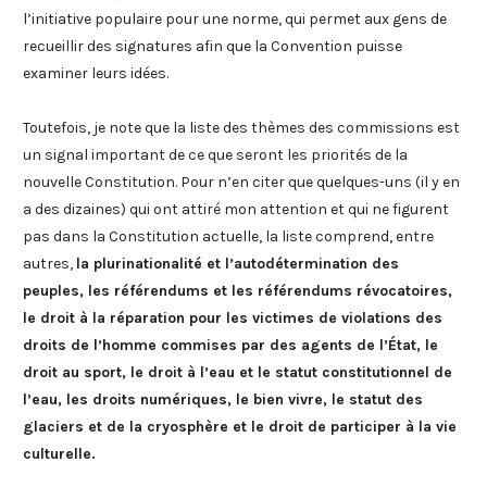
l’initiative populaire pour une norme, qui permet aux gens de
recueillir des signatures afin que la Convention puisse
examiner leurs idées.
Toutefois, je note que la liste des thèmes des commissions est
un signal important de ce que seront les priorités de la
nouvelle Constitution. Pour n’en citer que quelques-uns (il y en
a des dizaines) qui ont attiré mon attention et qui ne figurent
pas dans la Constitution actuelle, la liste comprend, entre
autres,
la plurinationalité et l’autodétermination des
peuples, les référendums et les référendums révocatoires,
le droit à la réparation pour les victimes de violations des
droits de l’homme commises par des agents de l’État, le
droit au sport, le droit à l’eau et le statut constitutionnel de
l’eau, les droits numériques, le bien vivre, le statut des
glaciers et de la cryosphère et le droit de participer à la vie
culturelle.