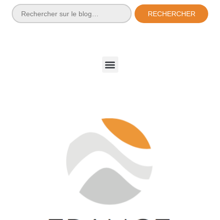
RECHERCHER