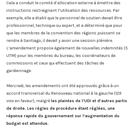
Cela a conduit le comité d’allocation externe à émettre des
instructions restreignant l’utilisation des ressources. Par
exemple, elle a établi que le personnel de soutien devait être
professionnel, technique ou expert, et a déterminé que pour
que les membres de la convention des régions puissent se
rendre à Santiago, il devait y avoir une session plénière.
L’amendement propose également de nouvelles indemnités (5
UTM) pour les membres du bureau, les coordinateurs de
commissions et ceux qui effectuent des tâches de
gardiennage.
Mercredi, les amendements ont été approuvés grâce à un
accord transversal du Renouveau national à la gauche (129
voix en faveur), malgré
les plaintes de l’UDI et d’autres partis
de droite. Les règles de procédure étant réglées, une
réponse rapide du gouvernement sur l’augmentation du
budget est attendue.