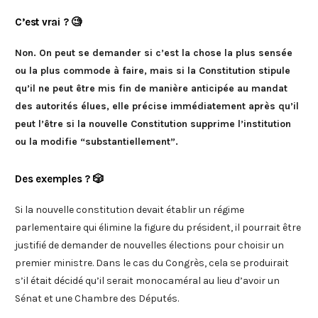
C’est vrai ? 🧐
Non. On peut se demander si c’est la chose la plus sensée
ou la plus commode à faire, mais si la Constitution stipule
qu’il ne peut être mis fin de manière anticipée au mandat
des autorités élues, elle précise immédiatement après qu’il
peut l’être si la nouvelle Constitution supprime l’institution
ou la modifie “substantiellement”.
Des exemples ? 🎲
Si la nouvelle constitution devait établir un régime
parlementaire qui élimine la figure du président, il pourrait être
justifié de demander de nouvelles élections pour choisir un
premier ministre. Dans le cas du Congrès, cela se produirait
s’il était décidé qu’il serait monocaméral au lieu d’avoir un
Sénat et une Chambre des Députés.