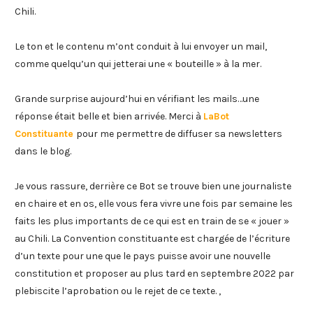
Chili.
Le ton et le contenu m’ont conduit à lui envoyer un mail,
comme quelqu’un qui jetterai une « bouteille » à la mer.
Grande surprise aujourd’hui en vérifiant les mails…une
réponse était belle et bien arrivée. Merci à
LaBot
Constituante
pour me permettre de diffuser sa newsletters
dans le blog.
Je vous rassure, derrière ce Bot se trouve bien une journaliste
en chaire et en os, elle vous fera vivre une fois par semaine les
faits les plus importants de ce qui est en train de se « jouer »
au Chili. La Convention constituante est chargée de l’écriture
d’un texte pour une que le pays puisse avoir une nouvelle
constitution et proposer au plus tard en septembre 2022 par
plebiscite l’aprobation ou le rejet de ce texte. ,