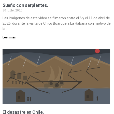
Sueño con serpientes.
30 juillet 2026
Las imágenes de este video se filmaron entre el 6 y el 11 de abril de
2026, durante la visita de Chico Buarque a La Habana con motivo de
la…
Leer màs
El desastre en Chile.