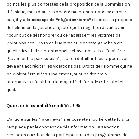
points les plus contestés de la proposition de la Commission
d’éthique, mais d’autres ont été maintenus. Dans ce dernier
cas,
il y a le concept de “négationnisme”
: la droite a proposé
de l’éliminer, la gauche a ajouté que la négation devait avoir
“pour but de déshonorer ou de rabaisser” les victimes de
violations des Droits de l’Homme et le centre-gauche a dit
qu’elle devait être intentionnelle et avoir pour but “d’altérer
gravement la paix sociale”, tout en détaillant les rapports qui
devaient accréditer les violations des Droits de l’Homme qui ne
pouvaient être niées. Finalement, aucune des trois
alternatives n’a obtenu la majorité et l’article est resté tel
quel.
Quels articles ont été modifiés ? 🔄
L’article sur les “fake news” a encore été modifié, cette fois-ci
remplacé par le concept de désinformation. La sanction
remise en question de la participation à des programmes de