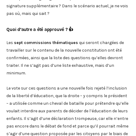
signature supplémentaire ? Dans le scénario actuel, je ne vois
pas où, mais qui sait ?
Quoi d’autre a été approuvé ? 👍
Les
sept commissions thématiques
qui seront chargées de
travailler sur le contenu de la nouvelle constitution ont été
confirmées, ainsi que la liste des questions qu’elles devront
traiter. Il ne s’agit pas d’une liste exhaustive, mais d’un
minimum.
Le vote sur ces questions a une nouvelle fois rejeté l’inclusion
de la liberté d’éducation, que la droite – y compris le président
– a utilisée comme un cheval de bataille pour prétendre qu’elle
voulait interdire aux parents de décider de l’éducation de leurs
enfants. Il s’agit d’une déclaration trompeuse, car elle n’entre
pas encore dans le débat de fond et parce qu’il pourrait même
s’agir d’une question proposée par les citoyens par le biais de