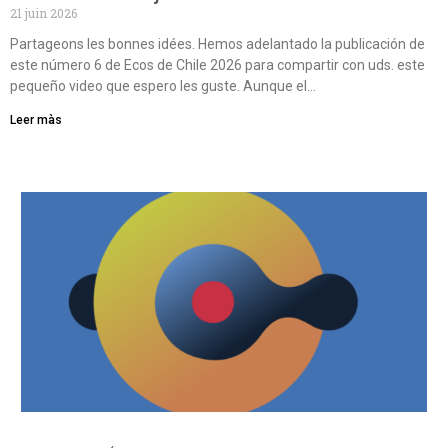
21 juin 2026
Partageons les bonnes idées. Hemos adelantado la publicación de
este número 6 de Ecos de Chile 2026 para compartir con uds. este
pequeño video que espero les guste. Aunque el…
Leer màs