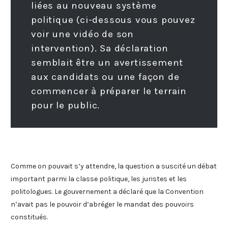
liées au nouveau système
politique (ci-dessous vous pouvez
voir une vidéo de son
intervention). Sa déclaration
semblait être un avertissement
aux candidats ou une façon de
commencer à préparer le terrain
pour le public.
Comme on pouvait s’y attendre, la question a suscité un débat
important parmi la classe politique, les juristes et les
politologues. Le gouvernement a déclaré que la Convention
n’avait pas le pouvoir d’abréger le mandat des pouvoirs
constitués.