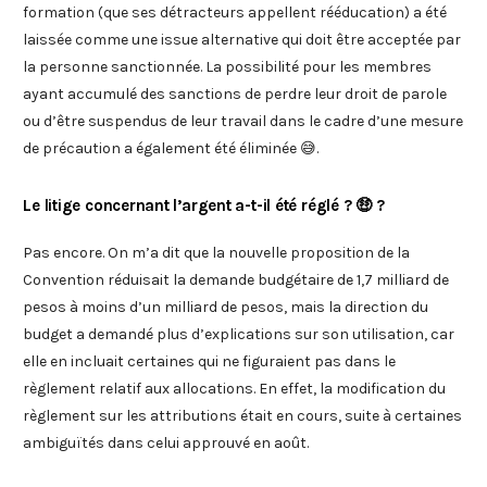
formation (que ses détracteurs appellent rééducation) a été
laissée comme une issue alternative qui doit être acceptée par
la personne sanctionnée. La possibilité pour les membres
ayant accumulé des sanctions de perdre leur droit de parole
ou d’être suspendus de leur travail dans le cadre d’une mesure
de précaution a également été éliminée 😅.
Le litige concernant l’argent a-t-il été réglé ? 🤑 ?
Pas encore. On m’a dit que la nouvelle proposition de la
Convention réduisait la demande budgétaire de 1,7 milliard de
pesos à moins d’un milliard de pesos, mais la direction du
budget a demandé plus d’explications sur son utilisation, car
elle en incluait certaines qui ne figuraient pas dans le
règlement relatif aux allocations. En effet, la modification du
règlement sur les attributions était en cours, suite à certaines
ambiguïtés dans celui approuvé en août.