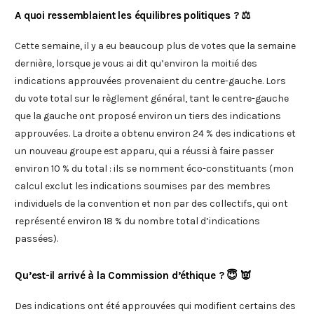
A quoi ressemblaient les équilibres politiques ? ⚖️
Cette semaine, il y a eu beaucoup plus de votes que la semaine
dernière, lorsque je vous ai dit qu’environ la moitié des
indications approuvées provenaient du centre-gauche. Lors
du vote total sur le règlement général, tant le centre-gauche
que la gauche ont proposé environ un tiers des indications
approuvées. La droite a obtenu environ 24 % des indications et
un nouveau groupe est apparu, qui a réussi à faire passer
environ 10 % du total : ils se nomment éco-constituants (mon
calcul exclut les indications soumises par des membres
individuels de la convention et non par des collectifs, qui ont
représenté environ 18 % du nombre total d’indications
passées).
Qu’est-il arrivé à la Commission d’éthique ? 😇 👿
Des indications ont été approuvées qui modifient certains des