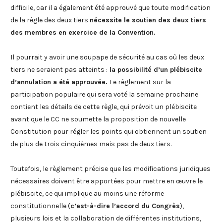
difficile, car il a également été approuvé que toute modification
de la règle des deux tiers
nécessite le soutien des deux tiers
des membres en exercice de la Convention.
Il pourrait y avoir une soupape de sécurité au cas où les deux
tiers ne seraient pas atteints :
la possibilité d’un plébiscite
d’annulation a été approuvée.
Le règlement sur la
participation populaire qui sera voté la semaine prochaine
contient les détails de cette règle, qui prévoit un plébiscite
avant que le CC ne soumette la proposition de nouvelle
Constitution pour régler les points qui obtiennent un soutien
de plus de trois cinquièmes mais pas de deux tiers.
Toutefois, le règlement précise que les modifications juridiques
nécessaires doivent être apportées pour mettre en œuvre le
plébiscite, ce qui implique au moins une réforme
constitutionnelle (
c’est-à-dire l’accord du Congrès
),
plusieurs lois et la collaboration de différentes institutions,