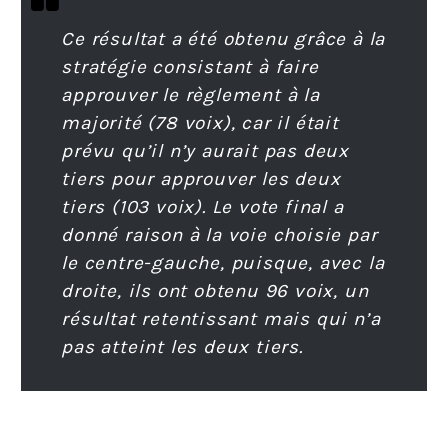
Ce résultat a été obtenu grâce à la
stratégie consistant à faire
approuver le règlement à la
majorité (78 voix), car il était
prévu qu’il n’y aurait pas deux
tiers pour approuver les deux
tiers (103 voix). Le vote final a
donné raison à la voie choisie par
le centre-gauche, puisque, avec la
droite, ils ont obtenu 96 voix, un
résultat retentissant mais qui n’a
pas atteint les deux tiers.