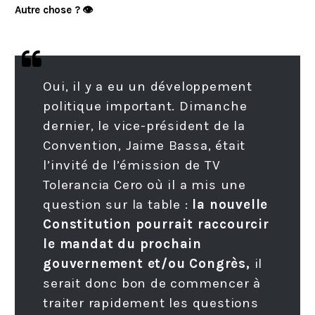
Autre chose ? 👁️
Oui, il y a eu un développement
politique important. Dimanche
dernier, le vice-président de la
Convention, Jaime Bassa, était
l’invité de l’émission de TV
Tolerancia Cero où il a mis une
question sur la table :
la nouvelle
Constitution pourrait raccourcir
le mandat du prochain
gouvernement et/ou Congrès,
il
serait donc bon de commencer à
traiter rapidement les questions