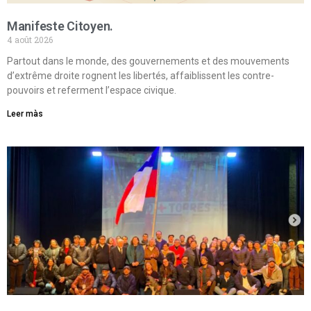
Manifeste Citoyen.
4 août 2026
Partout dans le monde, des gouvernements et des mouvements
d’extrême droite rognent les libertés, affaiblissent les contre-
pouvoirs et referment l’espace civique.
Leer màs